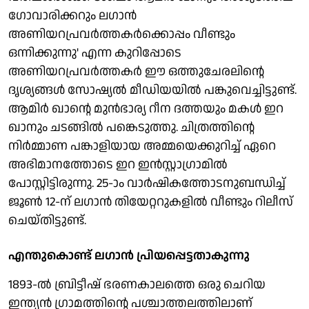
ഗോവാരിക്കറും ലഗാന്‍
അണിയറപ്രവര്‍ത്തകര്‍ക്കൊപ്പം വീണ്ടും
ഒന്നിക്കുന്നു' എന്ന കുറിപ്പോടെ
അണിയറപ്രവര്‍ത്തകര്‍ ഈ ഒത്തുചേരലിന്റെ
ദൃശ്യങ്ങള്‍ സോഷ്യല്‍ മീഡിയയില്‍ പങ്കുവെച്ചിട്ടുണ്ട്.
ആമിര്‍ ഖാന്റെ മുന്‍ഭാര്യ റീന ദത്തയും മകള്‍ ഇറ
ഖാനും ചടങ്ങില്‍ പങ്കെടുത്തു. ചിത്രത്തിന്റെ
നിര്‍മ്മാണ പങ്കാളിയായ അമ്മയെക്കുറിച്ച് ഏറെ
അഭിമാനത്തോടെ ഇറ ഇന്‍സ്റ്റാഗ്രാമില്‍
പോസ്റ്റിട്ടിരുന്നു. 25-ാം വാര്‍ഷികത്തോടനുബന്ധിച്ച്
ജൂണ്‍ 12-ന് ലഗാന്‍ തിയേറ്ററുകളില്‍ വീണ്ടും റിലീസ്
ചെയ്തിട്ടുണ്ട്.
എന്തുകൊണ്ട് ലഗാന്‍ പ്രിയപ്പെട്ടതാകുന്നു
1893-ല്‍ ബ്രിട്ടീഷ് ഭരണകാലത്തെ ഒരു ചെറിയ
ഇന്ത്യന്‍ ഗ്രാമത്തിന്റെ പശ്ചാത്തലത്തിലാണ്