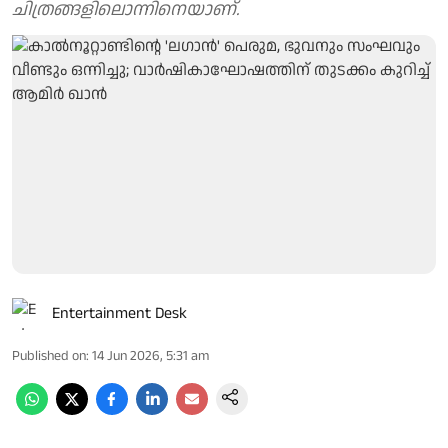
ചിത്രങ്ങളിലൊന്നിനെയാണ്.
Entertainment Desk
Published on
:
14 Jun 2026, 5:31 am