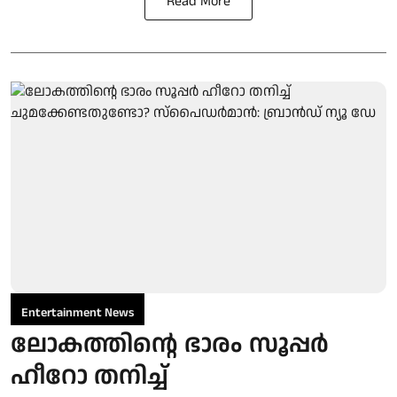
Read More
Entertainment News
ലോകത്തിന്റെ ഭാരം സൂപ്പർ
ഹീറോ തനിച്ച്