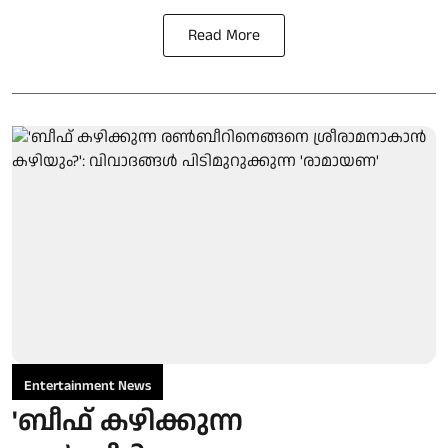
Read More
Entertainment News
'ബീഫ് കഴിക്കുന്ന