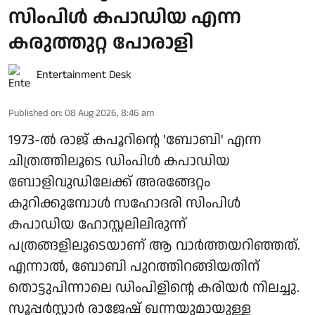
സിംപിള്‍ കപാഡിയ എന്ന
കരുത്തുറ്റ പോരാളി
Entertainment Desk
Published on
:
08 Aug 2026, 8:46 am
1973-ല്‍ രാജ് കപൂറിന്റെ 'ബോബി' എന്ന
ചിത്രത്തിലൂടെ ഡിംപിള്‍ കപാഡിയ
ബോളിവുഡിലേക്ക് അരങ്ങേറ്റം
കുറിക്കുമ്പോള്‍ സഹോദരി സിംപിള്‍
കപാഡിയ ഹോസ്റ്റലിലിരുന്ന്
പത്രങ്ങളിലൂടെയാണ് ആ വാര്‍ത്തയറിഞ്ഞത്.
എന്നാല്‍, ബോബി പുറത്തിറങ്ങിയതിന്
തൊട്ടുപിന്നാലെ ഡിംപിളിന്റെ കരിയര്‍ നിലച്ചു.
സൂപ്പര്‍സ്റ്റാര്‍ രാജേഷ് ഖന്നയുമായുള്ള