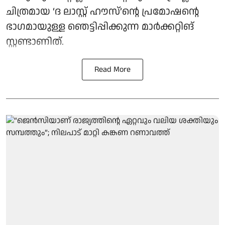
ചിത്രമായ ‘ദ ലാസ്റ്റ് ഹൗസ്’ന്റെ പ്രമോഷന്റെ
ഭാഗമായുള്ള ഞെട്ടിപ്പിക്കുന്ന മാർക്കറ്റിങ്
സ്റ്റണ്ടാണിത്.
Read More