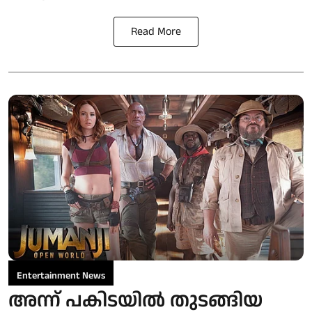
Read More
Entertainment News
അന്ന് പകിടയില്‍ തുടങ്ങിയ