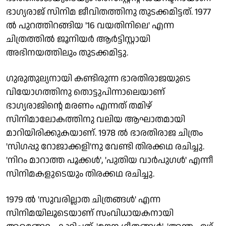
ഭാഗ്യരാജ് സിനിമ ജീവിതത്തിനു തുടക്കമിട്ടത്. 1977
ൽ പുറത്തിറങ്ങിയ '16 വയതിനിലെ' എന്ന
ചിത്രത്തിൽ ജൂനിയർ ആർട്ടിസ്റ്റായി
അഭിനയത്തിലും തുടക്കമിട്ടു.
ഗുരുതുല്യനായി കണ്ടിരുന്ന ഭാരതിരാജയുടെ
വിയോഗത്തിനു തൊട്ടുപിന്നാലെയാണ്
ഭാഗ്യരാജിന്റെ മരണം എന്നത് തമിഴ്
സിനിമാലോകത്തിനു വലിയ ആഘാതമായി
മാറിയിരിക്കുകയാണ്. 1978 ൽ ഭാരതിരാജ ചിത്രം
'സിഗപ്പു റോജാക്കളി'നു വേണ്ടി തിരക്കഥ രചിച്ചു.
'നിറം മാറാത്ത പൂക്കൾ', 'പുതിയ വാർപുഗൾ' എന്നീ
സിനിമകളുടെയും തിരക്കഥ രചിച്ചു.
1979 ൽ 'സുവരില്ലാത ചിത്രങ്ങൾ' എന്ന
സിനിമയിലൂടെയാണ് സംവിധായകനായി