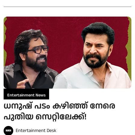
Entertainment News
ധനുഷ് പടം കഴിഞ്ഞ് നേരെ
പുതിയ സെറ്റിലേക്ക്!
Entertainment Desk