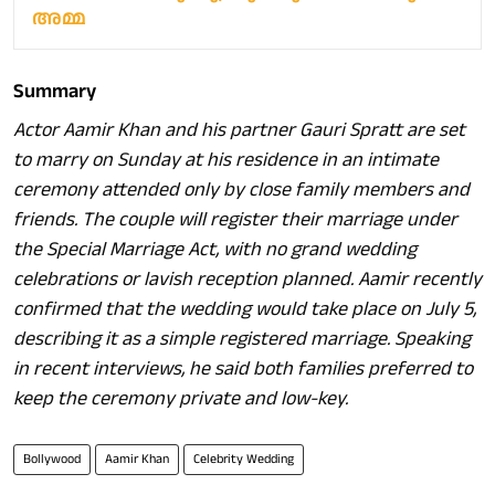
അമ്മ
Summary
Actor Aamir Khan and his partner Gauri Spratt are set
to marry on Sunday at his residence in an intimate
ceremony attended only by close family members and
friends. The couple will register their marriage under
the Special Marriage Act, with no grand wedding
celebrations or lavish reception planned. Aamir recently
confirmed that the wedding would take place on July 5,
describing it as a simple registered marriage. Speaking
in recent interviews, he said both families preferred to
keep the ceremony private and low-key.
Bollywood
Aamir Khan
Celebrity Wedding