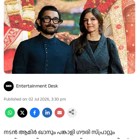
Entertainment Desk
Published on
:
02 Jul 2026, 3:30 pm
നടന്‍ ആമിര്‍ ഖാനും പങ്കാളി ഗൗരി സ്പ്രാറ്റും