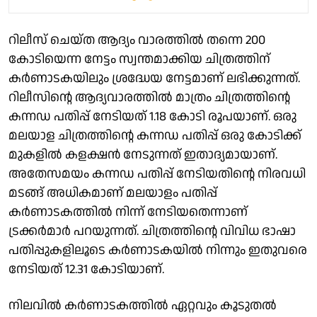
റിലീസ് ചെയ്ത ആദ്യം വാരത്തിൽ തന്നെ 200
കോടിയെന്ന നേട്ടം സ്വന്തമാക്കിയ ചിത്രത്തിന്
കര്‍ണാടകയിലും ശ്രദ്ധേയ നേട്ടമാണ് ലഭിക്കുന്നത്.
റിലീസിന്റെ ആദ്യവാരത്തില്‍ മാത്രം ചിത്രത്തിന്റെ
കന്നഡ പതിപ്പ് നേടിയത് 1.18 കോടി രൂപയാണ്. ഒരു
മലയാള ചിത്രത്തിന്റെ കന്നഡ പതിപ്പ് ഒരു കോടിക്ക്
മുകളില്‍ കളക്ഷന്‍ നേടുന്നത് ഇതാദ്യമായാണ്.
അതേസമയം കന്നഡ പതിപ്പ് നേടിയതിന്റെ നിരവധി
മടങ്ങ് അധികമാണ് മലയാളം പതിപ്പ്
കര്‍ണാടകത്തില്‍ നിന്ന് നേടിയതെന്നാണ്
ട്രക്കർമാർ പറയുന്നത്. ചിത്രത്തിന്റെ വിവിധ ഭാഷാ
പതിപ്പുകളിലൂടെ കർണാടകയിൽ നിന്നും ഇതുവരെ
നേടിയത് 12.31 കോടിയാണ്.
നിലവിൽ കര്‍ണാടകത്തില്‍ ഏറ്റവും കൂടുതല്‍