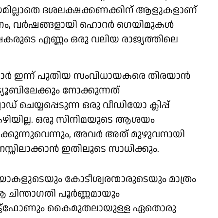
മില്ലാതെ ദശലക്ഷക്കണക്കിന് ആളുകളാണ്
ം, വര്‍ഷങ്ങളായി ഹൊറര്‍ ഗെയിമുകള്‍
ക്ഷകരുടെ എണ്ണം ഒരു വലിയ രാജ്യത്തിലെ
ാര്‍ ഇന്ന് പുതിയ സംവിധായകരെ തിരയാന്‍
ട്യൂബിലേക്കും നോക്കുന്നത്
ഡ് ചെയ്യപ്പെടുന്ന ഒരു വീഡിയോ ക്ലിപ്പ്
ന്‍ കഴിയില്ല. ഒരു സിനിമയുടെ ആശയം
്കുന്നുവെന്നും, അവര്‍ അത് മുഴുവനായി
സ്സിലാക്കാന്‍ ഇതിലൂടെ സാധിക്കും.
ിയോകളുടെയും കോടീശ്വരന്മാരുടെയും മാത്രം
ആ ചിന്താഗതി പൂര്‍ണ്ണമായും
സ്മാര്‍ട്ട്‌ഫോണും കൈമുതലായുള്ള ഏതൊരു