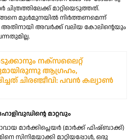
റര്‍ ചിത്രത്തിലേക്ക് മാറ്റിയെടുത്തത്.
ങ്ങനെ മുള്‍മുനയില്‍ നിര്‍ത്തണമെന്ന്
നു. അതിനായി അവര്‍ക്ക് വലിയ കോലിന്റെയും
നതുമില്ല.
ുക്കാനും നക്സലൈറ്റ്
ായിരുന്നു ആഗ്രഹം,
പ്പിച്ചത് ചിരഞ്ജീവി: പവൻ കല്യാൺ
ഹോളിവുഡിന്റെ മാറ്റവും
ായ മാര്‍ക്കിപ്ലെയര്‍ (മാര്‍ക്ക് ഫിഷ്ബാക്ക്)
ിനെ സിനിമയാക്കി മാറ്റിയപ്പോള്‍, ഒരു