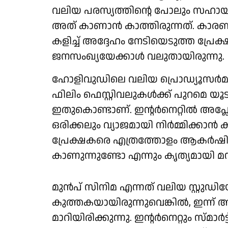
വലിയ പരസ്യത്തിന്റെ പോലും സഹായ
അത് കാണാന്‍ കാത്തിരുന്നത്. കാരണ
കളിച്ച് അദ്ദേഹം നേടിയെടുത്ത പ്രേ
ജനസംഖ്യയേക്കാള്‍ വലുതായിരുന്നു.
ഹോളിവുഡിലെ വലിയ പ്രൊഡ്യൂസര്‍മ
ഫിലിം ഫെസ്റ്റിവലുകള്‍ക്ക് പുറമെ യൂ
ഇതുകൊണ്ടാണ്. ഇന്റര്‍നെറ്റില്‍ അപ്ലോ
ഒരിക്കലും വ്യാജമായി നിര്‍മ്മിക്കാ
പ്രേക്ഷകരെ എത്രത്തോളം ആകര്‍ഷിക
കാണുന്നുണ്ടോ എന്നും കൃത്യമായി മന
മുൻപ് സിനിമ എന്നത് വലിയ സ്റ്റുഡ
കുത്തകയായിരുന്നുവെങ്കില്‍, ഇന്ന് 
മാറിയിരിക്കുന്നു. ഇന്റര്‍നെറ്റും 