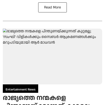
Read More
Entertainment News
രാജ്യത്തെ നന്മകളെ