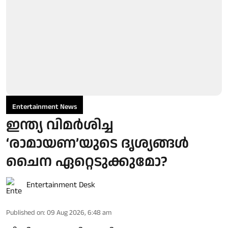
Entertainment News
ഇന്ത്യ വിമർശിച്ച
‘രാമായണ’യുടെ ദൃശ്യങ്ങൾ
ചൈന ഏറ്റെടുക്കുമോ?
Entertainment Desk
Published on
:
09 Aug 2026, 6:48 am