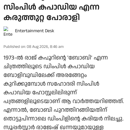
സിംപിള്‍ കപാഡിയ എന്ന
കരുത്തുറ്റ പോരാളി
Entertainment Desk
Published on
:
08 Aug 2026, 8:46 am
1973-ല്‍ രാജ് കപൂറിന്റെ 'ബോബി' എന്ന
ചിത്രത്തിലൂടെ ഡിംപിള്‍ കപാഡിയ
ബോളിവുഡിലേക്ക് അരങ്ങേറ്റം
കുറിക്കുമ്പോള്‍ സഹോദരി സിംപിള്‍
കപാഡിയ ഹോസ്റ്റലിലിരുന്ന്
പത്രങ്ങളിലൂടെയാണ് ആ വാര്‍ത്തയറിഞ്ഞത്.
എന്നാല്‍, ബോബി പുറത്തിറങ്ങിയതിന്
തൊട്ടുപിന്നാലെ ഡിംപിളിന്റെ കരിയര്‍ നിലച്ചു.
സൂപ്പര്‍സ്റ്റാര്‍ രാജേഷ് ഖന്നയുമായുള്ള