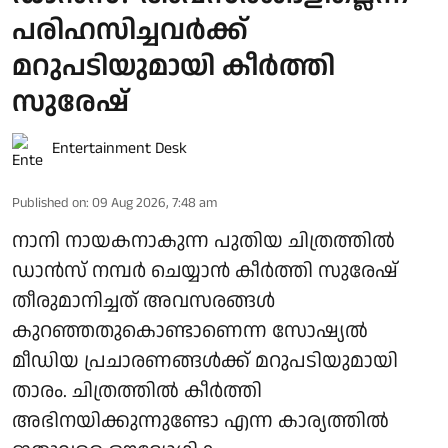
പരിഹസിച്ചവര്‍ക്ക്
മറുപടിയുമായി കീര്‍ത്തി
സുരേഷ്
Entertainment Desk
Published on
:
09 Aug 2026, 7:48 am
നാനി നായകനാകുന്ന പുതിയ ചിത്രത്തില്‍
ഡാന്‍സ് നമ്പര്‍ ചെയ്യാന്‍ കീര്‍ത്തി സുരേഷ്
തീരുമാനിച്ചത് അവസരങ്ങള്‍
കുറഞ്ഞതുകൊണ്ടാണെന്ന സോഷ്യല്‍
മീഡിയ പ്രചാരണങ്ങള്‍ക്ക് മറുപടിയുമായി
താരം. ചിത്രത്തില്‍ കീര്‍ത്തി
അഭിനയിക്കുന്നുണ്ടോ എന്ന കാര്യത്തില്‍