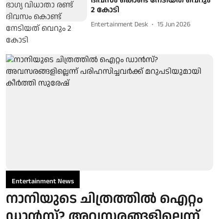
ദിവസം കൊണ്ട് നേടിയത് വെറും
2 കോടി
Entertainment Desk
15 Jun 2026
Entertainment News
നാനിയുടെ ചിത്രത്തില്‍ ഐറ്റം
ഡാന്‍സ്? അവസരങ്ങളില്ലെന്ന്