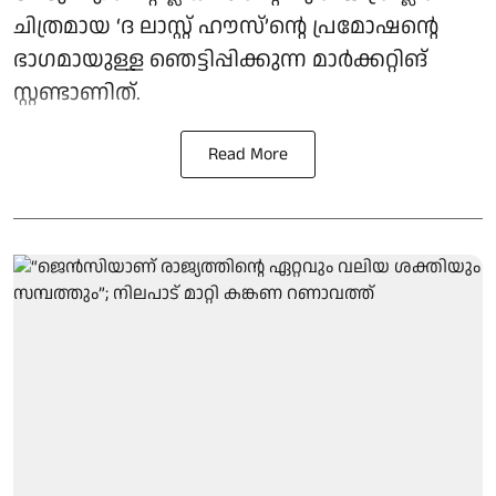
ചിത്രമായ ‘ദ ലാസ്റ്റ് ഹൗസ്’ന്റെ പ്രമോഷന്റെ
ഭാഗമായുള്ള ഞെട്ടിപ്പിക്കുന്ന മാർക്കറ്റിങ്
സ്റ്റണ്ടാണിത്.
Read More