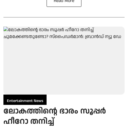
Read More
Entertainment News
ലോകത്തിന്റെ ഭാരം സൂപ്പർ
ഹീറോ തനിച്ച്