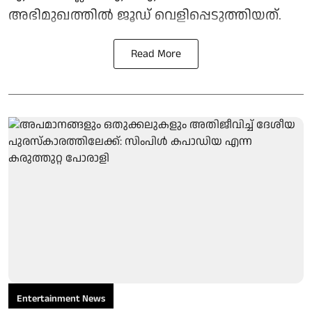
അഭിമുഖത്തില്‍ ജൂഡ് വെളിപ്പെടുത്തിയത്.
Read More
Entertainment News