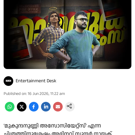
Entertainment Desk
Published on
:
16 Jun 2026, 11:22 am
'മുകുന്ദനുണ്ണി അസോസിയേറ്റ്സ്' എന്ന
ചിത്രത്തിനുശേഷം അഭിനവ് സുന്ദർ നായക്