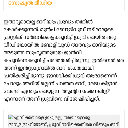
സോഷ്യൽ മീഡിയ
ഇതാദ്യമായല്ല ഓറിയും ധ്രുവും തമ്മിൽ
കോർക്കുന്നത്. മുൻപ് ബോളിവുഡ് നടിമാരുടെ
പ്ലാസ്റ്റിക് സർജറികളെക്കുറിച്ച് ധ്രുവ് ചെയ്ത ഒരു
വീഡിയോയിൽ ബോളിവുഡ് താരവും ഓറിയുടെ
അടുത്ത സുഹൃത്തുമായ ജാൻവി
കപൂറിനെക്കുറിച്ച് പരാമർശിച്ചിരുന്നു. ഇതിനെതിരെ
അന്ന് ഇൻസ്റ്റാഗ്രാമിൽ ഓറി ശക്തമായി
പ്രതികരിച്ചിരുന്നു. ജാൻവിക്ക് ധ്രുവ് ആരാണെന്ന്
പോലും അറിയില്ലെന്ന് പറഞ്ഞ ഓറി, ശ്രദ്ധ കിട്ടാൻ
വേണ്ടി എന്തും ചെയ്യുന്ന 'ആന്റി നാഷണലിസ്റ്റ്'
എന്നാണ് അന്ന് ധ്രുവിനെ വിശേഷിപ്പിച്ചത്.