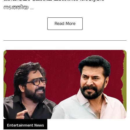
നടത്തിയ ...
Read More
Entertainment News