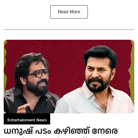
Read More
Entertainment News
ധനുഷ് പടം കഴിഞ്ഞ് നേരെ