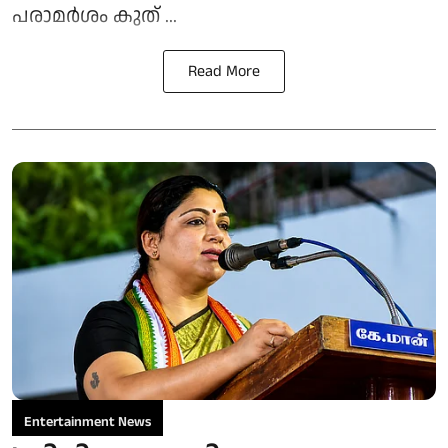
പരാമർശം കുത് ...
Read More
Entertainment News