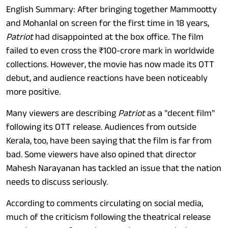
English Summary: After bringing together Mammootty
and Mohanlal on screen for the first time in 18 years,
Patriot
had disappointed at the box office. The film
failed to even cross the ₹100-crore mark in worldwide
collections. However, the movie has now made its OTT
debut, and audience reactions have been noticeably
more positive.
Many viewers are describing
Patriot
as a "decent film"
following its OTT release. Audiences from outside
Kerala, too, have been saying that the film is far from
bad. Some viewers have also opined that director
Mahesh Narayanan has tackled an issue that the nation
needs to discuss seriously.
According to comments circulating on social media,
much of the criticism following the theatrical release