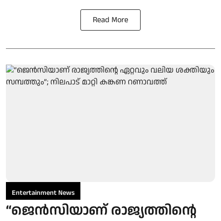
Read More
Entertainment News
“ജെന്‍സിയാണ് രാജ്യത്തിന്റെ