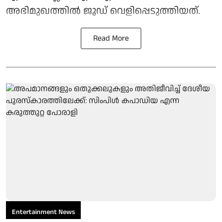
അഭിമുഖത്തില്‍ ജൂഡ് വെളിപ്പെടുത്തിയത്.
Read More
Entertainment News