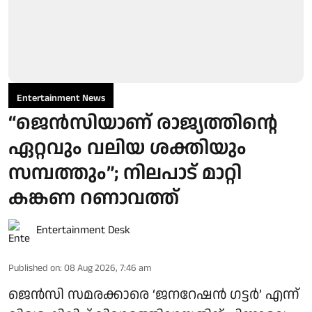
Entertainment News
“ജെന്‍സിയാണ് രാജ്യത്തിന്റെ
ഏറ്റവും വലിയ ശക്തിയും
സമ്പത്തും”; നിലപാട് മാറ്റി
കങ്കണ റണാവത്ത്
Entertainment Desk
Published on
:
08 Aug 2026, 7:46 am
ജെൻസി സമരക്കാരെ ‘ജനറേഷൻ ഗട്ടർ’ എന്ന്