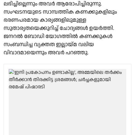
ലഭിച്ചില്ലെന്നും അവര്‍ ആരോപിച്ചിരുന്നു.
സംഘടനയുടെ സാമ്പത്തിക കണക്കുകളിലും
ഭരണപരമായ കാര്യങ്ങളിലുമുള്ള
സുതാര്യതയെക്കുറിച്ച് ചോദ്യങ്ങള്‍ ഉയര്‍ത്തി.
ജനറല്‍ ബോഡി യോഗത്തില്‍ കണക്കുകള്‍
സംബന്ധിച്ച വ്യക്തത ഇല്ലായ്മ വലിയ
വിവാദമായെന്നും അവര്‍ പറഞ്ഞു.