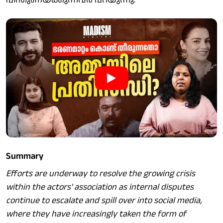
Summary
Efforts are underway to resolve the growing crisis
within the actors' association as internal disputes
continue to escalate and spill over into social media,
where they have increasingly taken the form of