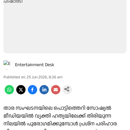
Entertainment Desk
Published on
:
25 Jun 2026, 8:26 am
താര സംഘടനയിലെ പൊട്ടിത്തെറി സോഷ്യല്‍
മീഡിയയില്‍ വ്യക്തി ഹത്യയിലേക്ക് തിരിയുന്ന
നിലയില്‍ പുരോഗമിക്കുമ്പോള്‍ പ്രശ്‌ന പരിഹാര