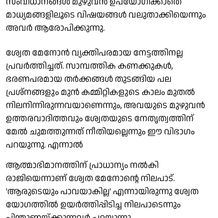
സംവിധാനങ്ങള്‍ മുഴുവന്‍ ഉപയോഗിക്കാതെ
മാധ്യമങ്ങളിലൂടെ വിഷയങ്ങള്‍ വലുതാക്കിയെന്നും
അവര്‍ ആരോപിക്കുന്നു.
ശ്വേത മേനോന്‍ വ്യക്തിപരമായ നേട്ടത്തിനല്ല
പ്രവര്‍ത്തിച്ചത്. സാമ്പത്തിക കണക്കുകള്‍,
ഭരണപരമായ തര്‍ക്കങ്ങള്‍ തുടങ്ങിയ പല
പ്രശ്‌നങ്ങളും മുന്‍ കമ്മിറ്റികളുടെ കാലം മുതല്‍
നിലനിന്നിരുന്നവയാണെന്നും, അവയുടെ മുഴുവന്‍
ഉത്തരവാദിത്തവും ശ്വേതയുടെ നേതൃത്വത്തിന്
മേല്‍ ചുമത്തുന്നത് നീതിയല്ലെന്നും ഈ വിഭാഗം
പറയുന്നു. എന്നാല്‍
ആത്മാഭിമാനത്തിന് പ്രാധാന്യം നല്‍കി
രാജിയെന്നാണ് ശ്വേത മേനോന്റെ നിലപാട്.
'ആരുടെയും പാവയാകില്ല' എന്നായിരുന്നു ശ്വേത
യോഗത്തില്‍ ഉയര്‍ത്തിപ്പിടിച്ച നിലപാടെന്നും
പിന്തുണയ്ക്കുന്നവര്‍ പറയുന്നു.