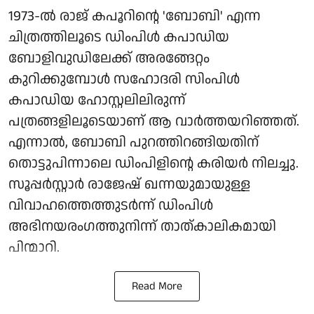
1973-ല്‍ രാജ് കപൂറിന്റെ 'ബോബി' എന്ന
ചിത്രത്തിലൂടെ ഡിംപിള്‍ കപാഡിയ
ബോളിവുഡിലേക്ക് അരങ്ങേറ്റം
കുറിക്കുമ്പോള്‍ സഹോദരി സിംപിള്‍
കപാഡിയ ഹോസ്റ്റലിലിരുന്ന്
പത്രങ്ങളിലൂടെയാണ് ആ വാര്‍ത്തയറിഞ്ഞത്.
എന്നാല്‍, ബോബി പുറത്തിറങ്ങിയതിന്
തൊട്ടുപിന്നാലെ ഡിംപിളിന്റെ കരിയര്‍ നിലച്ചു.
സൂപ്പര്‍സ്റ്റാര്‍ രാജേഷ് ഖന്നയുമായുള്ള
വിവാഹത്തെത്തുടര്‍ന്ന് ഡിംപിള്‍
അഭിനയരംഗത്തുനിന്ന് താത്കാലികമായി
പിന്മാറി.
Read More