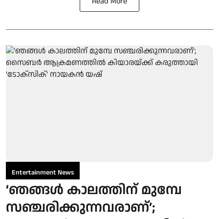
Read More
Entertainment News
‘ഞങ്ങൾ കാലത്തിന് മുമ്പേ
സഞ്ചരിക്കുന്നവരാണ്’;