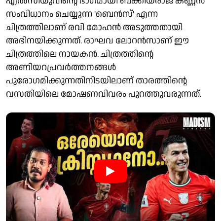
എല്‍സിയുവിന്റെ ഭാഗമായി ബക്കിയരാജ് കണ്ണന്‍
സംവിധാനം ചെയ്യുന്ന 'ബെന്‍സ്' എന്ന
ചിത്രത്തിലാണ് രവി മോഹന്‍ അടുത്തതായി
അഭിനയിക്കുന്നത്. രാഘവ ലോറന്‍സാണ് ഈ
ചിത്രത്തിലെ നായകന്‍. ചിത്രത്തിന്റെ
അണിയറപ്രവര്‍ത്തനങ്ങള്‍
പുരോഗമിക്കുന്നതിനിടയിലാണ് താരത്തിന്റെ
വസതിയിലെ മോഷണവിവരം പുറത്തുവരുന്നത്.