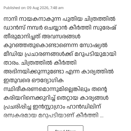
Published on
:
09 Aug 2026, 7:48 am
നാനി നായകനാകുന്ന പുതിയ ചിത്രത്തില്‍
ഡാന്‍സ് നമ്പര്‍ ചെയ്യാന്‍ കീര്‍ത്തി സുരേഷ്
തീരുമാനിച്ചത് അവസരങ്ങള്‍
കുറഞ്ഞതുകൊണ്ടാണെന്ന സോഷ്യല്‍
മീഡിയ പ്രചാരണങ്ങള്‍ക്ക് മറുപടിയുമായി
താരം. ചിത്രത്തില്‍ കീര്‍ത്തി
അഭിനയിക്കുന്നുണ്ടോ എന്ന കാര്യത്തില്‍
ഇതുവരെ ഔദ്യോഗിക
സ്ഥിരീകരണമൊന്നുമില്ലെങ്കിലും തന്റെ
കരിയറിനെക്കുറിച്ച് തെറ്റായ കാര്യങ്ങള്‍
പ്രചരിപ്പിച്ച ഇന്‍സ്റ്റാഗ്രാം ഹാന്‍ഡിലിന്
രസകരമായ മറുപടിയാണ് കീര്‍ത്തി ...