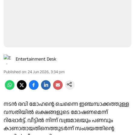
Entertainment Desk
Published on
:
24 Jun 2026, 3:34 pm
നടന്‍ രവി മോഹന്റെ ചെന്നൈ ഇഞ്ചമ്പാക്കത്തുള്ള
വസതിയില്‍ ലക്ഷങ്ങളുടെ മോഷണമെന്ന്
റിപ്പോര്‍ട്ട്. വീട്ടില്‍ നിന്ന് വജ്രമാലയും പണവും
കാണാതായതിനെത്തുടര്‍ന്ന് സംശയത്തിന്റെ