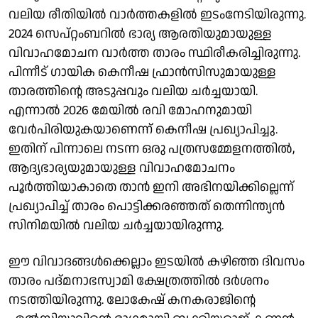
വലിയ രീതിയില്‍ വാര്‍ത്തകളില്‍ ഇടംനേടിയിരുന്നു.
2024 സെപ്റ്റംബറില്‍ ഭാര്യ ആരതിയുമായുള്ള
വിവാഹമോചന വാര്‍ത്ത താരം സ്ഥിരീകരിച്ചിരുന്നു.
പിന്നീട് ഗായിക കെനീഷ ഫ്രാന്‍സിസുമായുള്ള
താരത്തിന്റെ അടുപ്പവും വലിയ ചര്‍ച്ചയായി.
എന്നാല്‍ 2026 മേയില്‍ രവി മോഹനുമായി
വേര്‍പിരിയുകയാണെന്ന് കെനീഷ പ്രഖ്യാപിച്ചു.
ഇതിന് പിന്നാലെ നടന്ന ഒരു പത്രസമ്മേളനത്തില്‍,
ആദ്യഭാര്യയുമായുള്ള വിവാഹമോചനം
പൂര്‍ത്തിയാകാതെ താന്‍ ഇനി അഭിനയിക്കില്ലെന്ന്
പ്രഖ്യാപിച്ച് താരം പൊട്ടിക്കരഞ്ഞത് തെന്നിന്ത്യന്‍
സിനിമയില്‍ വലിയ ചര്‍ച്ചയായിരുന്നു.
ഈ വിവാദങ്ങള്‍ക്കെല്ലാം ഇടയില്‍ കഴിഞ്ഞ ദിവസം
താരം പദ്മനാഭസ്വാമി ക്ഷേത്രത്തില്‍ ദര്‍ശനം
നടത്തിയിരുന്നു. ലോകേഷ് കനകരാജിന്റെ