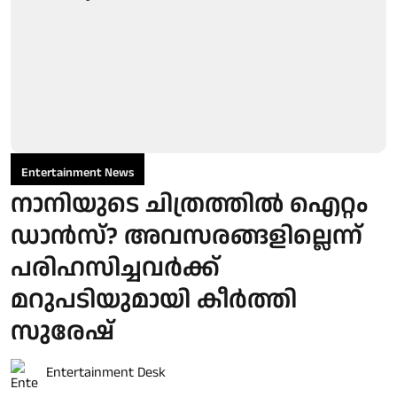
Entertainment News
നാനിയുടെ ചിത്രത്തില്‍ ഐറ്റം
ഡാന്‍സ്? അവസരങ്ങളില്ലെന്ന്
പരിഹസിച്ചവര്‍ക്ക്
മറുപടിയുമായി കീര്‍ത്തി
സുരേഷ്
Entertainment Desk