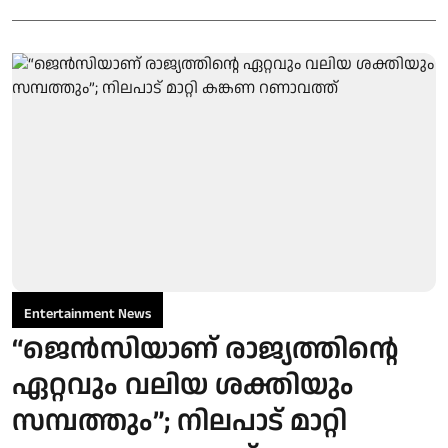
Entertainment News
“ജെന്‍സിയാണ് രാജ്യത്തിന്റെ
ഏറ്റവും വലിയ ശക്തിയും
സമ്പത്തും”; നിലപാട് മാറ്റി