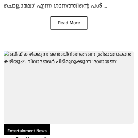
ചൊല്ലാമോ' എന്ന ഗാനത്തിന്റെ പശ് ...
Read More
Entertainment News