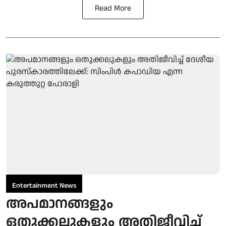
Read More
Entertainment News
അപമാനങ്ങളും
ഒതുക്കലുകളും അതിജീവിച്ച്