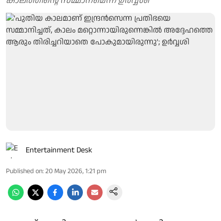
കാലത്തിന്റെ സമ്മാനമെന്ന് ഉർവ്വശി
Entertainment Desk
Published on
:
20 May 2026, 1:21 pm