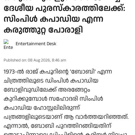
ദേശീയ പുരസ്‌കാരത്തിലേക്ക്:
സിംപിള്‍ കപാഡിയ എന്ന
കരുത്തുറ്റ പോരാളി
Entertainment Desk
Published on
:
08 Aug 2026, 8:46 am
1973-ല്‍ രാജ് കപൂറിന്റെ 'ബോബി' എന്ന
ചിത്രത്തിലൂടെ ഡിംപിള്‍ കപാഡിയ
ബോളിവുഡിലേക്ക് അരങ്ങേറ്റം
കുറിക്കുമ്പോള്‍ സഹോദരി സിംപിള്‍
കപാഡിയ ഹോസ്റ്റലിലിരുന്ന്
പത്രങ്ങളിലൂടെയാണ് ആ വാര്‍ത്തയറിഞ്ഞത്.
എന്നാല്‍, ബോബി പുറത്തിറങ്ങിയതിന്
തൊട്ടുപിന്നാലെ ഡിംപിളിന്റെ കരിയര്‍ നിലച്ചു.