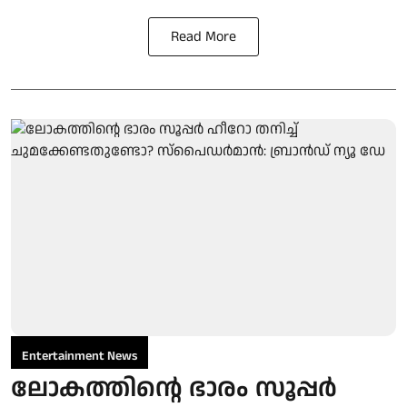
Read More
Entertainment News
ലോകത്തിന്റെ ഭാരം സൂപ്പർ