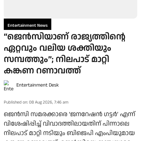
Entertainment News
“ജെന്‍സിയാണ് രാജ്യത്തിന്റെ
ഏറ്റവും വലിയ ശക്തിയും
സമ്പത്തും”; നിലപാട് മാറ്റി
കങ്കണ റണാവത്ത്
Entertainment Desk
Published on
:
08 Aug 2026, 7:46 am
ജെൻസി സമരക്കാരെ ‘ജനറേഷൻ ഗട്ടർ’ എന്ന്
വിശേഷിപ്പിച്ച് വിവാദത്തിലായതിന് പിന്നാലെ
നിലപാട് മാറ്റി നടിയും ബിജെപി എംപിയുമായ