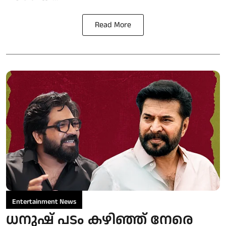
Read More
Entertainment News
ധനുഷ് പടം കഴിഞ്ഞ് നേരെ