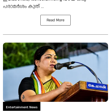
പരാമർശം കുത് ...
Read More
Entertainment News