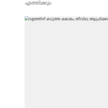
എത്തിക്കും