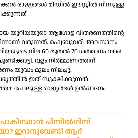
‍ രാജ്യങ്ങള്‍ മിഡില്‍ ഈസ്റ്റില്‍ നിന്നുള്ള
്കുന്നത്.
കമായ യൂറിയയുടെ ആഗോള വിതരണത്തിന്റെ
 നിന്നാണ് വരുന്നത്. ഫെബ്രുവരി അവസാനം
ൂറിയയുടെ വില 60 മുതല്‍ 70 ശതമാനം വരെ
ണ്ടിക്കാട്ടി. വളം നിര്‍മ്മാണത്തിന്
ുദ്ധം മൂലം നിലച്ചു.
്തില്‍ ഇത് സൂക്ഷിക്കുന്നത്
‍ പോലുള്ള രാജ്യങ്ങള്‍ ഉല്‍പ്പാദനം
പാകിസ്ഥാന്‍ പിന്നില്‍നിന്ന്
യോ? ഇറാനുവേണ്ടി ആറ്