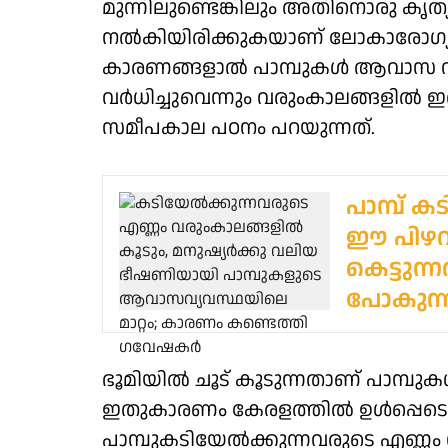
മുന്നിലുണ്ടെങ്കിലും അതിനൊരു കൃ
നൽകിയിരിക്കുകയാണ് ലോകാരോഗ്
കാരണങ്ങളാൽ പാമ്പുകൾ ആവാസ വ്യവസ
വർധിച്ചുവെന്നും വരുംകാലങ്ങളിൽ ഇ
സമീപകാല പഠനം പറയുന്നത്.
പാമ്പ് 
ഈ പിഴവ
കെട്ടുന്
പോകുന്
ഭൂമിയിൽ ചൂട് കൂടുന്നതാണ് പാമ്പുകൾ
ഇതുകാരണം കേരളത്തിൽ ഉൾപ്പെടെ,
പാമ്പുകടിയേൽക്കുന്നവരുടെ എണ്ണ