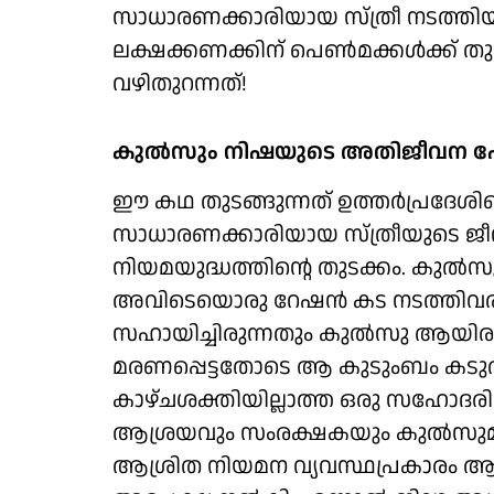
സാധാരണക്കാരിയായ സ്ത്രീ നടത്തിയ
ലക്ഷക്കണക്കിന് പെണ്‍മക്കള്‍ക്ക്
വഴിതുറന്നത്!
കുല്‍സും നിഷയുടെ അതിജീവന പോ
ഈ കഥ തുടങ്ങുന്നത് ഉത്തര്‍പ്രദേശ
സാധാരണക്കാരിയായ സ്ത്രീയുടെ ജീവ
നിയമയുദ്ധത്തിന്റെ തുടക്കം. കുല്‍സു
അവിടെയൊരു റേഷന്‍ കട നടത്തിവരി
സഹായിച്ചിരുന്നതും കുല്‍സു ആയിരുന്നു
മരണപ്പെട്ടതോടെ ആ കുടുംബം കടുത്
കാഴ്ചശക്തിയില്ലാത്ത ഒരു സഹോദരി
ആശ്രയവും സംരക്ഷകയും കുല്‍സുമായ
ആശ്രിത നിയമന വ്യവസ്ഥപ്രകാരം 