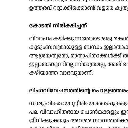
ഉത്തരവ് റദ്ദാക്കിക്കൊണ്ട് വളരെ കൃത
കോടതി നിരീക്ഷിച്ചത്
വിവാഹം കഴിക്കുന്നതോടെ ഒരു മകള്‍
കുടുംബവുമായുള്ള ബന്ധം ഇല്ലാതാകുന
ആശ്രയത്വമോ, മാതാപിതാക്കള്‍ക്ക്
ഇല്ലാതാകുന്നില്ലെന്ന് മാത്രമല്ല,
കഴിയാത്ത വാദവുമാണ്.'
ലിംഗവിവേചനത്തിന്റെ പൊള്ളത്തര
സാമൂഹികമായ സ്റ്റീരിയോടൈപ്പുകളെ 
പല വിവാഹിതരായ പെണ്‍മക്കളും ഇന്ന
ജീവിക്കുകയും അവരെ സാമ്പത്തികമായ