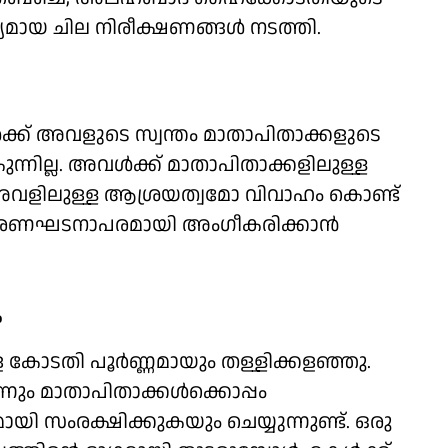
്യമായ ചില നിരീക്ഷണങ്ങള്‍ നടത്തി.
ക്ക് അവളുടെ സ്വന്തം മാതാപിതാക്കളുടെ
്നില്ല. അവള്‍ക്ക് മാതാപിതാക്കളിലുള്ള
 അവളിലുള്ള ആശ്രയത്വമോ വിവാഹം കൊണ്ട്
 അത് ഭരണഘടനാപരമായി അംഗീകരിക്കാന്‍
ം
കോടതി പൂര്‍ണ്ണമായും തള്ളിക്കളഞ്ഞു.
ും മാതാപിതാക്കള്‍ക്കൊപ്പം
ി സംരക്ഷിക്കുകയും ചെയ്യുന്നുണ്ട്. ഒരു