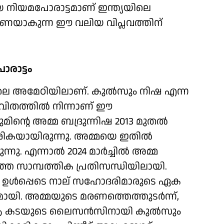
 നിയമപോരാട്ടമാണ് ഇന്ത്യയിലെ
 തുണയാകുന്ന ഈ വലിയ വിപ്ലവത്തിന്
രാട്ടം
ിലെ അമേഠിയിലാണ്. കുല്‍സും നിഷ എന്ന
ിതത്തില്‍ നിന്നാണ് ഈ
മിന്റെ അമ്മ ബദ്രുന്നിഷ 2013 മുതല്‍
കയായിരുന്നു. അമ്മയെ ഇതില്‍
. എന്നാല്‍ 2024 മാര്‍ച്ചില്‍ അമ്മ
ത സാമ്പത്തിക പ്രതിസന്ധിയിലായി.
 ഉള്‍പ്പെടെ നാല് സഹോദരിമാരുടെ ഏക
ി. അമ്മയുടെ മരണത്തെത്തുടര്‍ന്ന്,
ആ കടയുടെ ലൈസന്‍സിനായി കുല്‍സും