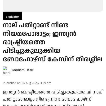
Explainer
നാല് പതിറ്റാണ്ട് നീണ്ട
നിയമപോരാട്ടം; ഇന്ത്യൻ
രാഷ്ട്രീയത്തെ
പിടിച്ചുകുലുക്കിയ
ബോഫോഴ്സ് കേസിന് തിരശ്ശീല
Madism Desk
Published on
:
07 Aug 2026, 3:29 am
ഇന്ത്യൻ രാഷ്ട്രീയത്തെ പിടിച്ചുകുലുക്കിയ നാല്
പതിറ്റാണ്ടോളം നീണ്ടുനിന്ന ബോഫോഴ്സ്