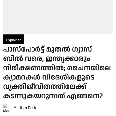
Explainer
പാസ്പോര്‍ട്ട് മുതല്‍ ഗ്യാസ്
ബില്‍ വരെ, ഇന്ത്യക്കാരും
നിരീക്ഷണത്തില്‍; ചൈനയിലെ
ക്യാമറകള്‍ വിദേശികളുടെ
വ്യക്തിജീവിതത്തിലേക്ക്
കടന്നുകയറുന്നത് എങ്ങനെ?
Madism Desk