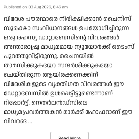
Published on
:
03 Aug 2026, 8:46 am
വിദേശ പൗരന്മാരെ നിരീക്ഷിക്കാന്‍ ചൈനീസ്
സുരക്ഷാ സംവിധാനങ്ങള്‍ ഉപയോഗിച്ചിരുന്ന
ഒരു രഹസ്യ ഡാറ്റാബേസിന്റെ വിവരങ്ങള്‍
അന്താരാഷ്ട്ര മാധ്യമമായ ന്യൂയോര്‍ക്ക് ടൈംസ്
പുറത്തുവിട്ടിരുന്നു. ചൈനയില്‍
താമസിക്കുകയോ സന്ദര്‍ശിക്കുകയോ
ചെയ്തിരുന്ന ആയിരക്കണക്കിന്
വിദേശികളുടെ വ്യക്തിഗത വിവരങ്ങള്‍ ഈ
ഡേറ്റാബേസില്‍ ഉള്‍പ്പെട്ടിട്ടുണ്ടെന്നാണ്
റിപ്പോര്‍ട്ട്. നെതര്‍ലന്‍ഡ്സിലെ
മാധ്യമപ്രവര്‍ത്തകന്‍ മാര്‍ക്ക് ഹോഫറാണ് ഈ
വിവരങ ...
Read More