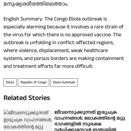
മനുഷ്യശരീരത്തിലെത്താം.
English Summary: The Congo Ebola outbreak is
especially alarming because it involves a rare strain of
the virus for which there is no approved vaccine. The
outbreak is unfolding in conflict-affected regions,
where violence, displacement, weak healthcare
systems, and porous borders are making containment
and treatment efforts far more difficult.
Ebola
Republic of Congo
Ebola Outbreak
Related Stories
ജീവനെടുക്കുന്നത് ഇരുചക്ര
വാഹനങ്ങള്‍; ലോകത്തിന്റെ മറ്റു
ഭാഗങ്ങളിൽ സുരക്ഷ
വര്‍ധിക്കുമ്പോള്‍ ഇന്ത്യയില്‍