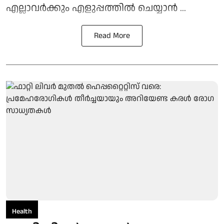
എല്ലാവര്‍ക്കും എളുപ്പത്തില്‍ ചെയ്യാന്‍ ...
Read More
Health