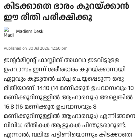
കിടക്കാതെ ഭാരം കുറയ്ക്കാന്‍
ഈ രീതി പരീക്ഷിക്കൂ
Madism Desk
Published on
:
30 Jul 2026, 12:50 pm
ഇന്റര്‍മിറ്റന്റ് ഫാസ്റ്റിങ് അഥവാ ഇടവിട്ടുള്ള
ഉപവാസം ഇന്ന് ശരീരഭാരം കുറയ്ക്കാനായി
ഏറ്റവും കൂടുതല്‍ ചര്‍ച്ച ചെയ്യപ്പെടുന്ന ഒരു
രീതിയാണ്. 14:10 (14 മണിക്കൂര്‍ ഉപവാസവും 10
മണിക്കൂറിനുള്ളില്‍ ആഹാരവും) അല്ലെങ്കില്‍
16:8 (16 മണിക്കൂര്‍ ഉപവാസവും 8
മണിക്കൂറിനുള്ളില്‍ ആഹാരവും) എന്നിങ്ങനെ
വിവിധ രീതികള്‍ ആളുകള്‍ പിന്തുടരാറുണ്ട്.
എന്നാല്‍, വലിയ പട്ടിണിയൊന്നും കിടക്കാതെ