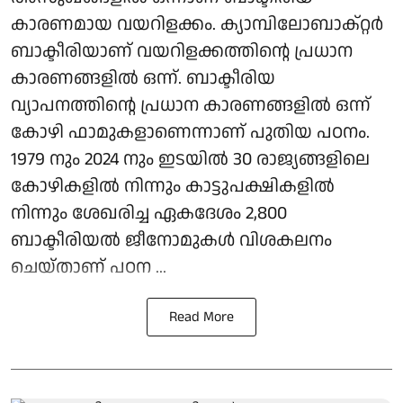
കാരണമായ വയറിളക്കം. ക്യാമ്പിലോബാക്റ്റര്‍
ബാക്ടീരിയാണ് വയറിളക്കത്തിന്റെ പ്രധാന
കാരണങ്ങളില്‍ ഒന്ന്. ബാക്ടീരിയ
വ്യാപനത്തിന്റെ പ്രധാന കാരണങ്ങളില്‍ ഒന്ന്
കോഴി ഫാമുകളാണെന്നാണ് പുതിയ പഠനം.
1979 നും 2024 നും ഇടയില്‍ 30 രാജ്യങ്ങളിലെ
കോഴികളില്‍ നിന്നും കാട്ടുപക്ഷികളില്‍
നിന്നും ശേഖരിച്ച ഏകദേശം 2,800
ബാക്ടീരിയല്‍ ജീനോമുകള്‍ വിശകലനം
ചെയ്താണ് പഠന ...
Read More