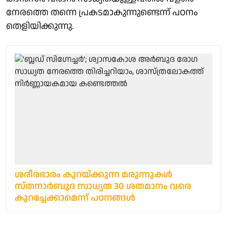
നേരത്തെ തന്നെ പ്രകടമാകുന്നുണ്ടെന്ന് പഠനം
തെളിയിക്കുന്നു.
ശരീരഭാരം കുറയ്ക്കുന്ന മരുന്നുകള്‍
സ്തനാര്‍ബുദ സാധ്യത 30 ശതമാനം വരെ
കുറച്ചേക്കാമെന്ന് പഠനങ്ങള്‍