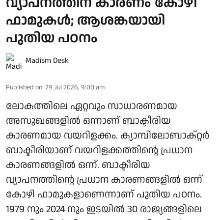
വ്യാപനത്തിന് കാരണം കോഴി
ഫാമുകള്‍; ആശങ്കയായി
പുതിയ പഠനം
Madism Desk
Published on
:
29 Jul 2026, 9:00 am
ലോകത്തിലെ ഏറ്റവും സാധാരണമായ
അസുഖങ്ങളില്‍ ഒന്നാണ് ബാക്ടീരിയ
കാരണമായ വയറിളക്കം. ക്യാമ്പിലോബാക്റ്റര്‍
ബാക്ടീരിയാണ് വയറിളക്കത്തിന്റെ പ്രധാന
കാരണങ്ങളില്‍ ഒന്ന്. ബാക്ടീരിയ
വ്യാപനത്തിന്റെ പ്രധാന കാരണങ്ങളില്‍ ഒന്ന്
കോഴി ഫാമുകളാണെന്നാണ് പുതിയ പഠനം.
1979 നും 2024 നും ഇടയില്‍ 30 രാജ്യങ്ങളിലെ