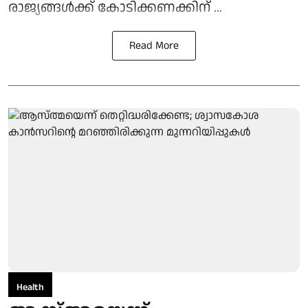
രാജ്യങ്ങള്‍ക്ക് കോടിക്കണക്കിന് ...
Read More
Health