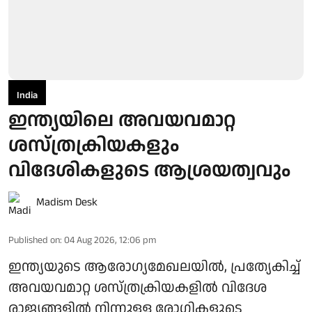
India
ഇന്ത്യയിലെ അവയവമാറ്റ
ശസ്ത്രക്രിയകളും
വിദേശികളുടെ ആശ്രയത്വവും
Madism Desk
Published on
:
04 Aug 2026, 12:06 pm
ഇന്ത്യയുടെ ആരോഗ്യമേഖലയിൽ, പ്രത്യേകിച്ച്
അവയവമാറ്റ ശസ്ത്രക്രിയകളിൽ വിദേശ
രാജ്യങ്ങളിൽ നിന്നുള്ള രോഗികളുടെ