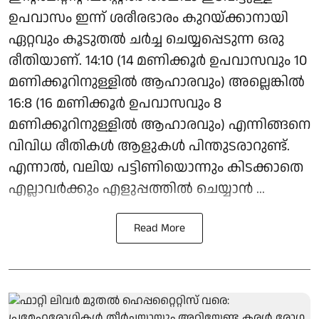
ഉപവാസം ഇന്ന് ശരീരഭാരം കുറയ്ക്കാനായി
ഏറ്റവും കൂടുതല്‍ ചര്‍ച്ച ചെയ്യപ്പെടുന്ന ഒരു
രീതിയാണ്. 14:10 (14 മണിക്കൂര്‍ ഉപവാസവും 10
മണിക്കൂറിനുള്ളില്‍ ആഹാരവും) അല്ലെങ്കില്‍
16:8 (16 മണിക്കൂര്‍ ഉപവാസവും 8
മണിക്കൂറിനുള്ളില്‍ ആഹാരവും) എന്നിങ്ങനെ
വിവിധ രീതികള്‍ ആളുകള്‍ പിന്തുടരാറുണ്ട്.
എന്നാല്‍, വലിയ പട്ടിണിയൊന്നും കിടക്കാതെ
എല്ലാവര്‍ക്കും എളുപ്പത്തില്‍ ചെയ്യാന്‍ ...
Read More