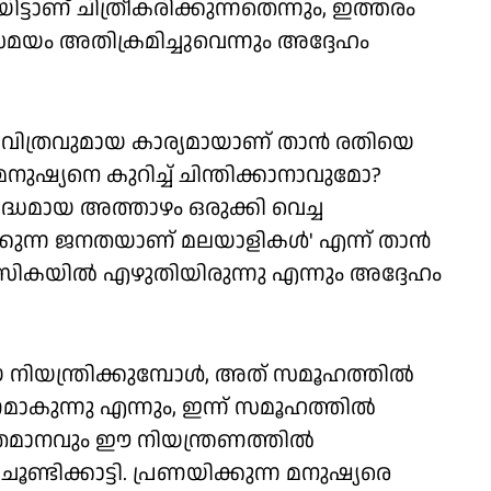
ാണ് ചിത്രീകരിക്കുന്നതെന്നും, ഇത്തരം
സമയം അതിക്രമിച്ചുവെന്നും അദ്ദേഹം
 പവിത്രവുമായ കാര്യമായാണ് താൻ രതിയെ
മനുഷ്യനെ കുറിച്ച് ചിന്തിക്കാനാവുമോ?
ൃദ്ധമായ അത്താഴം ഒരുക്കി വെച്ച
ിക്കുന്ന ജനതയാണ് മലയാളികൾ' എന്ന് താൻ
മാസികയിൽ എഴുതിയിരുന്നു എന്നും അദ്ദേഹം
നിയന്ത്രിക്കുമ്പോൾ, അത് സമൂഹത്തിൽ
ുന്നു എന്നും, ഇന്ന് സമൂഹത്തിൽ
തമാനവും ഈ നിയന്ത്രണത്തിൽ
ൂണ്ടിക്കാട്ടി. പ്രണയിക്കുന്ന മനുഷ്യരെ