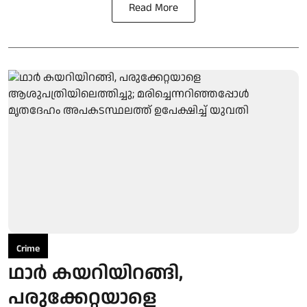
Read More
Crime
ഥാര്‍ കയറിയിറങ്ങി,
പരുക്കേറ്റയാളെ