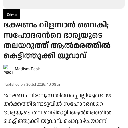
Crime
ഭക്ഷണം വിളമ്പാന്‍ വൈകി;
സഹോദരന്‍റെ ഭാര്യയുടെ
തലയറുത്ത് ആല്‍മരത്തില്‍
കെട്ടിത്തൂക്കി യുവാവ്
Madism Desk
Published on
:
30 Jul 2026, 10:08 am
ഭക്ഷണം വിളമ്പുന്നതിനെച്ചൊല്ലിയുണ്ടായ
തര്‍ക്കത്തിനൊടുവില്‍ സഹോദരന്‍റെ
ഭാര്യയുടെ തല വെട്ടിമാറ്റി ആല്‍മരത്തില്‍
കെട്ടിത്തൂക്കി യുവാവ്. ചൊവ്വാഴ്ചയാണ്