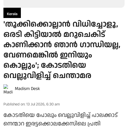
Kerala
'തൂക്കിക്കൊല്ലാന്‍ വിധിച്ചോളൂ,
ഒരടി കിട്ടിയാല്‍ മറുചെകിട്
കാണിക്കാന്‍ ഞാന്‍ ഗാന്ധിയല്ല,
വേണമെങ്കില്‍ ഇനിയും
കൊല്ലും'; കോടതിയെ
വെല്ലുവിളിച്ച് ചെന്താമര
Madism Desk
Published on
:
13 Jul 2026, 6:30 am
കോടതിയെ പോലും വെല്ലുവിളിച്ച് പാലക്കാട്
നെന്മാറ ഇരട്ടക്കൊലക്കേസിലെ പ്രതി