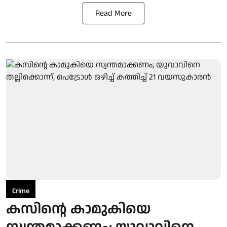
Read More
Crime
കസിന്റെ കാമുകിയെ