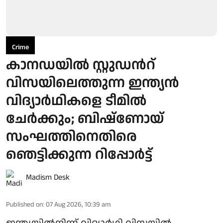
Crime
കാനഡയില്‍ സ്റ്റുഡന്‍റ്
വിസയിലെത്തുന്ന ഇന്ത്യന്‍
വിദ്യാര്‍ഥികളെ ടീമില്‍
ചേര്‍ക്കും; ബിഷ്ണോയ്
സംഘത്തിനെതിരെ
ഞെട്ടിക്കുന്ന റിപ്പോര്‍ട്ട്
Madism Desk
Published on
:
07 Aug 2026, 10:39 am