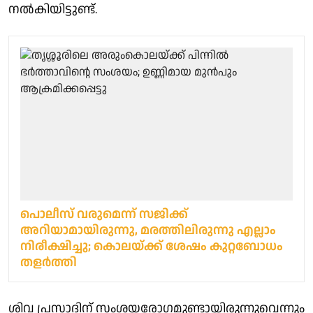
നല്‍കിയിട്ടുണ്ട്.
പൊലീസ് വരുമെന്ന് സജിക്ക്
അറിയാമായിരുന്നു, മരത്തിലിരുന്നു എല്ലാം
നിരീക്ഷിച്ചു; കൊലയ്ക്ക് ശേഷം കുറ്റബോധം
തളര്‍ത്തി
ശിവ പ്രസാദിന് സംശയരോഗമുണ്ടായിരുന്നുവെന്നും