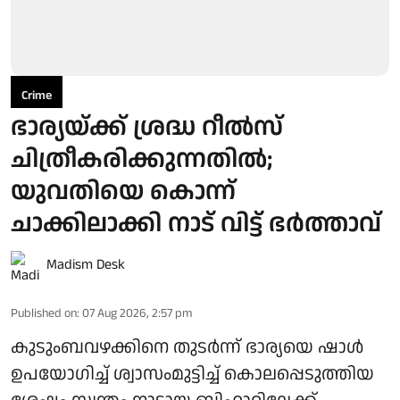
Crime
ഭാര്യയ്ക്ക് ശ്രദ്ധ റീൽസ്
ചിത്രീകരിക്കുന്നതിൽ;
യുവതിയെ കൊന്ന്
ചാക്കിലാക്കി നാട് വിട്ട് ഭർത്താവ്
Madism Desk
Published on
:
07 Aug 2026, 2:57 pm
കുടുംബവഴക്കിനെ തുടർന്ന് ഭാര്യയെ ഷാൾ
ഉപയോഗിച്ച് ശ്വാസംമുട്ടിച്ച് കൊലപ്പെടുത്തിയ