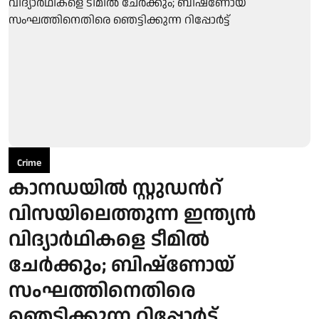
Crime
കാനഡയില്‍ സ്റ്റുഡന്‍റ്
വിസയിലെത്തുന്ന ഇന്ത്യന്‍
വിദ്യാര്‍ഥികളെ ടീമില്‍
ചേര്‍ക്കും; ബിഷ്ണോയ്
സംഘത്തിനെതിരെ
ഞെട്ടിക്കുന്ന റിപ്പോര്‍ട്ട്