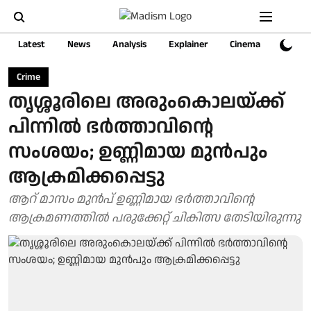
Latest
News
Analysis
Explainer
Cinema
Sports
Crime
തൃശ്ശൂരിലെ അരുംകൊലയ്ക്ക്
പിന്നില്‍ ഭര്‍ത്താവിന്റെ
സംശയം; ഉണ്ണിമായ മുന്‍പും
ആക്രമിക്കപ്പെട്ടു
ആറ് മാസം മുന്‍പ് ഉണ്ണിമായ ഭര്‍ത്താവിന്റെ
ആക്രമണത്തില്‍ പരുക്കേറ്റ് ചികിത്സ തേടിയിരുന്നു