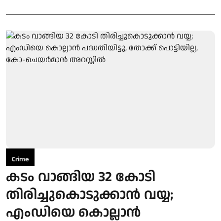
Crime
കടം വാങ്ങിയ 32 കോടി
തിരിച്ചുകൊടുക്കാന്‍ വയ്യ;
എംഡിയെ കൊല്ലാന്‍