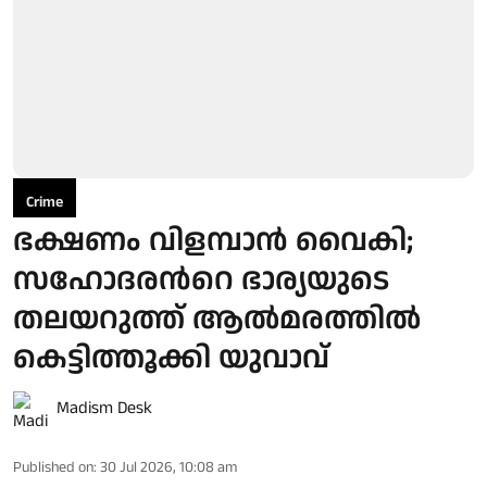
Crime
ഭക്ഷണം വിളമ്പാന്‍ വൈകി;
സഹോദരന്‍റെ ഭാര്യയുടെ
തലയറുത്ത് ആല്‍മരത്തില്‍
കെട്ടിത്തൂക്കി യുവാവ്
Madism Desk
Published on
:
30 Jul 2026, 10:08 am