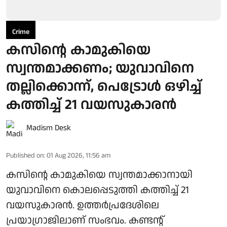
Crime
കസിന്റെ കാമുകിയെ
സ്വന്തമാക്കണം; യുവാവിനെ
തല്ലിക്കൊന്ന്, പെട്രോള്‍ ഒഴിച്ച്
കത്തിച്ച് 21 വയസുകാരൻ
Madism Desk
Published on
:
01 Aug 2026, 11:56 am
കസിന്റെ കാമുകിയെ സ്വന്തമാക്കാനായി
യുവാവിനെ കൊലപ്പെടുത്തി കത്തിച്ച് 21
വയസുകാരൻ. ഉത്തർപ്രദേശിലെ
പ്രയാഗ്രാജിലാണ് സംഭവം. കണ്ടന്റ്