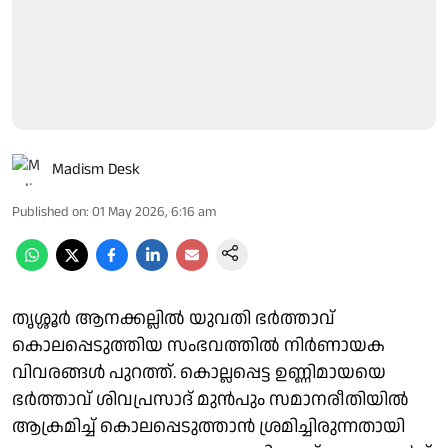
Madism Desk
Published on
:
01 May 2026, 6:16 am
തൃശ്ശൂര്‍ ആനക്കല്ലില്‍ യുവതി ഭര്‍ത്താവ്
കൊലപ്പെടുത്തിയ സംഭവത്തില്‍ നിര്‍ണായക
വിവരങ്ങള്‍ പുറത്ത്. കൊല്ലപ്പെട്ട ഉണ്ണിമായയെ
ഭര്‍ത്താവ് ശിവപ്രസാദ് മുന്‍പും സമാനരീതിയില്‍
ആക്രമിച്ച് കൊലപ്പെടുത്താന്‍ ശ്രമിച്ചിരുന്നതായി