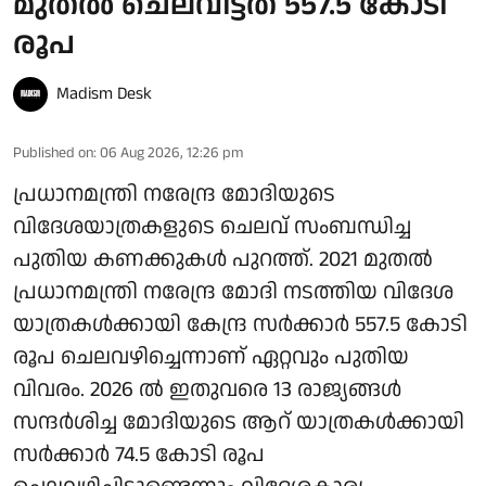
മുതല്‍ ചെലവിട്ടത് 557.5 കോടി
രൂപ
Madism Desk
Published on
:
06 Aug 2026, 12:26 pm
പ്രധാനമന്ത്രി നരേന്ദ്ര മോദിയുടെ
വിദേശയാത്രകളുടെ ചെലവ് സംബന്ധിച്ച
പുതിയ കണക്കുകള്‍ പുറത്ത്. 2021 മുതല്‍
പ്രധാനമന്ത്രി നരേന്ദ്ര മോദി നടത്തിയ വിദേശ
യാത്രകള്‍ക്കായി കേന്ദ്ര സര്‍ക്കാര്‍ 557.5 കോടി
രൂപ ചെലവഴിച്ചെന്നാണ് ഏറ്റവും പുതിയ
വിവരം. 2026 ല്‍ ഇതുവരെ 13 രാജ്യങ്ങള്‍
സന്ദര്‍ശിച്ച മോദിയുടെ ആറ് യാത്രകള്‍ക്കായി
സര്‍ക്കാര്‍ 74.5 കോടി രൂപ