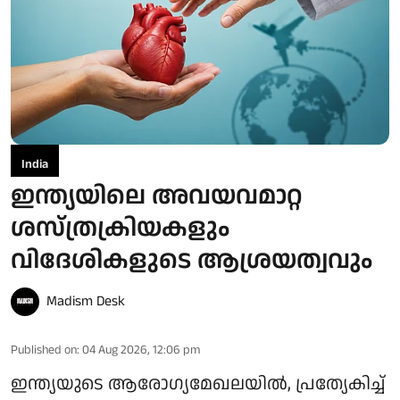
India
ഇന്ത്യയിലെ അവയവമാറ്റ
ശസ്ത്രക്രിയകളും
വിദേശികളുടെ ആശ്രയത്വവും
Madism Desk
Published on
:
04 Aug 2026, 12:06 pm
ഇന്ത്യയുടെ ആരോഗ്യമേഖലയിൽ, പ്രത്യേകിച്ച്