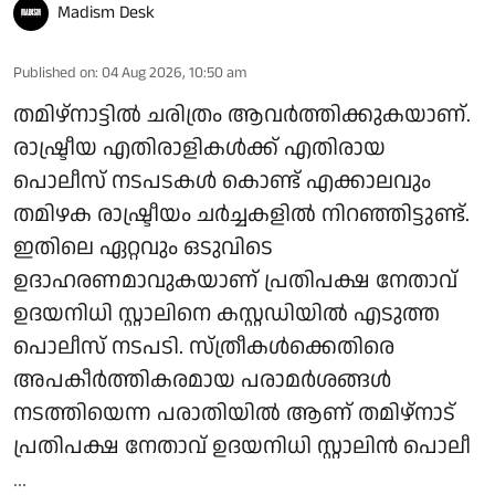
Madism Desk
Published on
:
04 Aug 2026, 10:50 am
തമിഴ്‌നാട്ടില്‍ ചരിത്രം ആവര്‍ത്തിക്കുകയാണ്.
രാഷ്ട്രീയ എതിരാളികള്‍ക്ക് എതിരായ
പൊലീസ് നടപടകള്‍ കൊണ്ട് എക്കാലവും
തമിഴക രാഷ്ട്രീയം ചര്‍ച്ചകളില്‍ നിറഞ്ഞിട്ടുണ്ട്.
ഇതിലെ ഏറ്റവും ഒടുവിടെ
ഉദാഹരണമാവുകയാണ് പ്രതിപക്ഷ നേതാവ്
ഉദയനിധി സ്റ്റാലിനെ കസ്റ്റഡിയില്‍ എടുത്ത
പൊലീസ് നടപടി. സ്ത്രീകള്‍ക്കെതിരെ
അപകീര്‍ത്തികരമായ പരാമര്‍ശങ്ങള്‍
നടത്തിയെന്ന പരാതിയില്‍ ആണ് തമിഴ്നാട്
പ്രതിപക്ഷ നേതാവ് ഉദയനിധി സ്റ്റാലിന്‍ പൊലീ
...