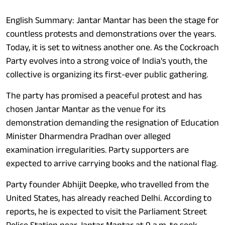
English Summary: Jantar Mantar has been the stage for
countless protests and demonstrations over the years.
Today, it is set to witness another one. As the Cockroach
Party evolves into a strong voice of India's youth, the
collective is organizing its first-ever public gathering.
The party has promised a peaceful protest and has
chosen Jantar Mantar as the venue for its
demonstration demanding the resignation of Education
Minister Dharmendra Pradhan over alleged
examination irregularities. Party supporters are
expected to arrive carrying books and the national flag.
Party founder Abhijit Deepke, who travelled from the
United States, has already reached Delhi. According to
reports, he is expected to visit the Parliament Street