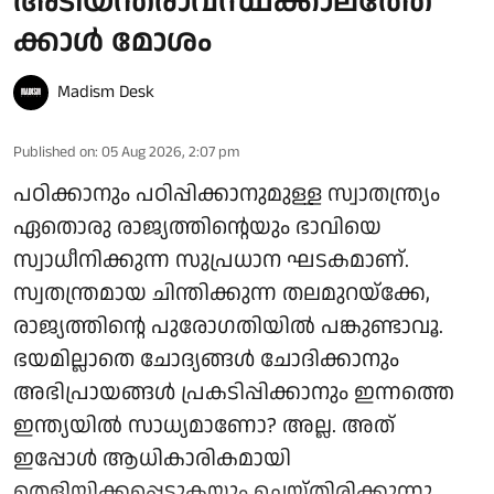
അടിയന്തരാവസ്ഥക്കാലത്തേ
ക്കാൾ മോശം
Madism Desk
Published on
:
05 Aug 2026, 2:07 pm
പഠിക്കാനും പഠിപ്പിക്കാനുമുള്ള സ്വാതന്ത്ര്യം
ഏതൊരു രാജ്യത്തിന്റെയും ഭാവിയെ
സ്വാധീനിക്കുന്ന സുപ്രധാന ഘടകമാണ്.
സ്വതന്ത്രമായ ചിന്തിക്കുന്ന തലമുറയ്ക്കേ,
രാജ്യത്തിന്റെ പുരോഗതിയിൽ പങ്കുണ്ടാവൂ.
ഭയമില്ലാതെ ചോദ്യങ്ങൾ ചോദിക്കാനും
അഭിപ്രായങ്ങൾ പ്രകടിപ്പിക്കാനും ഇന്നത്തെ
ഇന്ത്യയിൽ സാധ്യമാണോ? അല്ല. അത്
ഇപ്പോൾ ആധികാരികമായി
തെളിയിക്കപ്പെടുകയും ചെയ്തിരിക്കുന്നു.