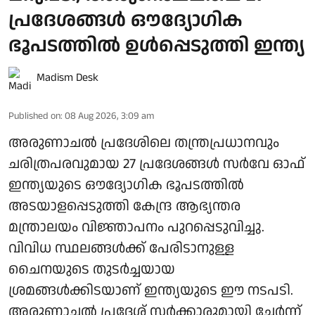
പ്രദേശങ്ങള്‍ ഔദ്യോഗിക
ഭൂപടത്തില്‍ ഉള്‍പ്പെടുത്തി ഇന്ത്യ
Madism Desk
Published on
:
08 Aug 2026, 3:09 am
അരുണാചല്‍ പ്രദേശിലെ തന്ത്രപ്രധാനവും
ചരിത്രപരവുമായ 27 പ്രദേശങ്ങള്‍ സര്‍വേ ഓഫ്
ഇന്ത്യയുടെ ഔദ്യോഗിക ഭൂപടത്തില്‍
അടയാളപ്പെടുത്തി കേന്ദ്ര ആഭ്യന്തര
മന്ത്രാലയം വിജ്ഞാപനം പുറപ്പെടുവിച്ചു.
വിവിധ സ്ഥലങ്ങള്‍ക്ക് പേരിടാനുള്ള
ചൈനയുടെ തുടര്‍ച്ചയായ
ശ്രമങ്ങള്‍ക്കിടയാണ് ഇന്ത്യയുടെ ഈ നടപടി.
അരുണാചല്‍ പ്രദേശ് സര്‍ക്കാരുമായി ചേര്‍ന്ന്