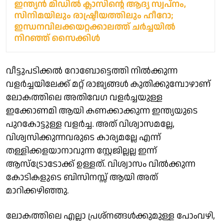
ഇന്ത്യൻ മിഡിൽ ക്ലാസിന്റെ ആദ്യ സ്വപ്‌നം,
സിനിമയിലും രാഷ്ട്രീയത്തിലും ഹീറോ;
ഇന്ധനവിലക്കയറ്റക്കാലത്ത് ചർച്ചയിൽ
നിറഞ്ഞ് സൈക്കിൾ
വീട്ടുപടിക്കൽ റോബോട്ടെത്തി നിൽക്കുന്ന
വളർച്ചയിലേക്ക് മറ്റ് രാജ്യങ്ങൾ കുതിക്കുമ്പോഴാണ്
ലോകത്തിലെ അതിവേഗ വളർച്ചയുള്ള
ഇക്കോണമി ആയി കണക്കാക്കുന്ന ഇന്ത്യയുടെ
പുറകോട്ടുള്ള വളർച്ച. അത് വിശ്വാസമല്ലേ,
വിശ്വസിക്കുന്നവരുടെ കാര്യമല്ലേ എന്ന്
തള്ളിക്കളയാനാവുന്ന സ്റ്റേജില്ലല്ല ഇന്ന്
ആസ്ട്രോടോക്ക് ഉള്ളത്. വിശ്വാസം വിൽക്കുന്ന
കോടികളുടെ ബിസിനസ്സ് ആയി അത്
മാറിക്കഴിഞ്ഞു.
ലോകത്തിലെ എല്ലാ പ്രശ്നങ്ങൾക്കുമുള്ള പോംവഴി,