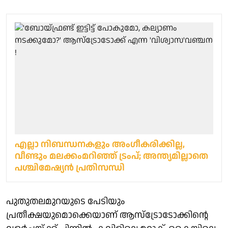
എല്ലാ നിബന്ധനകളും അംഗീകരിക്കില്ല,
വീണ്ടും മലക്കംമറിഞ്ഞ് ട്രംപ്; അന്ത്യമില്ലാതെ
പശ്ചിമേഷ്യന്‍ പ്രതിസന്ധി
പുതുതലമുറയുടെ പേടിയും
പ്രതീക്ഷയുമൊക്കെയാണ് ആസ്ട്രോടോക്കിന്റെ