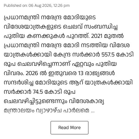
Published on
:
06 Aug 2026, 12:26 pm
പ്രധാനമന്ത്രി നരേന്ദ്ര മോദിയുടെ
വിദേശയാത്രകളുടെ ചെലവ് സംബന്ധിച്ച
പുതിയ കണക്കുകള്‍ പുറത്ത്. 2021 മുതല്‍
പ്രധാനമന്ത്രി നരേന്ദ്ര മോദി നടത്തിയ വിദേശ
യാത്രകള്‍ക്കായി കേന്ദ്ര സര്‍ക്കാര്‍ 557.5 കോടി
രൂപ ചെലവഴിച്ചെന്നാണ് ഏറ്റവും പുതിയ
വിവരം. 2026 ല്‍ ഇതുവരെ 13 രാജ്യങ്ങള്‍
സന്ദര്‍ശിച്ച മോദിയുടെ ആറ് യാത്രകള്‍ക്കായി
സര്‍ക്കാര്‍ 74.5 കോടി രൂപ
ചെലവഴിച്ചിട്ടുണ്ടെന്നും വിദേശകാര്യ
മന്ത്രാലയം വ്യാഴാഴ്ച പാര്‍ലമെ ...
Read More