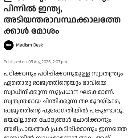
പിന്നിൽ ഇന്ത്യ,
അടിയന്തരാവസ്ഥക്കാലത്തേ
ക്കാൾ മോശം
Madism Desk
Published on
:
05 Aug 2026, 2:07 pm
പഠിക്കാനും പഠിപ്പിക്കാനുമുള്ള സ്വാതന്ത്ര്യം
ഏതൊരു രാജ്യത്തിന്റെയും ഭാവിയെ
സ്വാധീനിക്കുന്ന സുപ്രധാന ഘടകമാണ്.
സ്വതന്ത്രമായ ചിന്തിക്കുന്ന തലമുറയ്ക്കേ,
രാജ്യത്തിന്റെ പുരോഗതിയിൽ പങ്കുണ്ടാവൂ.
ഭയമില്ലാതെ ചോദ്യങ്ങൾ ചോദിക്കാനും
അഭിപ്രായങ്ങൾ പ്രകടിപ്പിക്കാനും ഇന്നത്തെ