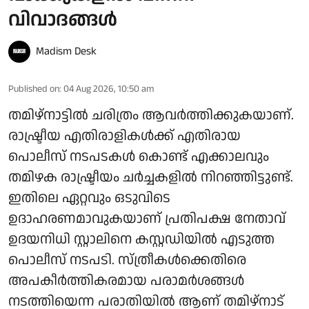
വിവാദങ്ങള്‍
Madism Desk
Published on
:
04 Aug 2026, 10:50 am
തമിഴ്‌നാട്ടില്‍ ചരിത്രം ആവര്‍ത്തിക്കുകയാണ്.
രാഷ്ട്രീയ എതിരാളികള്‍ക്ക് എതിരായ
പൊലീസ് നടപടകള്‍ കൊണ്ട് എക്കാലവും
തമിഴക രാഷ്ട്രീയം ചര്‍ച്ചകളില്‍ നിറഞ്ഞിട്ടുണ്ട്.
ഇതിലെ ഏറ്റവും ഒടുവിടെ
ഉദാഹരണമാവുകയാണ് പ്രതിപക്ഷ നേതാവ്
ഉദയനിധി സ്റ്റാലിനെ കസ്റ്റഡിയില്‍ എടുത്ത
പൊലീസ് നടപടി. സ്ത്രീകള്‍ക്കെതിരെ
അപകീര്‍ത്തികരമായ പരാമര്‍ശങ്ങള്‍
നടത്തിയെന്ന പരാതിയില്‍ ആണ് തമിഴ്നാട്