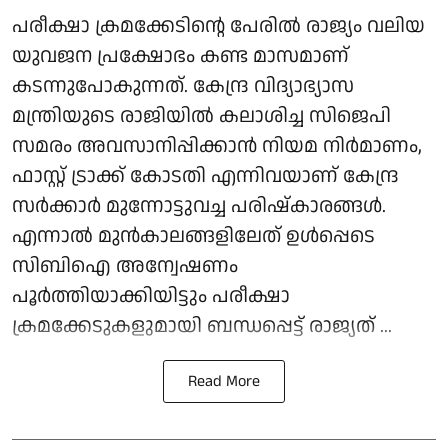
പരീക്ഷാ ക്രമക്കേടിന്റെ പേരില്‍ രാജ്യം വലിയ
യുവജന പ്രക്ഷോഭം കണ്ട മാസമാണ്
കടന്നുപോകുന്നത്. കേന്ദ്ര വിദ്യാഭ്യാസ
മന്ത്രിയുടെ രാജിയില്‍ കലാശിച്ച സിജെപി
സമരം അവസാനിപ്പിക്കാന്‍ നിയമ നിര്‍മാണം,
ഫാസ്റ്റ് ട്രാക്ക് കോടതി എന്നിവയാണ് കേന്ദ്ര
സര്‍ക്കാര്‍ മുന്നോട്ടുവച്ച പരിഷ്‌കാരങ്ങള്‍.
എന്നാല്‍ മുന്‍കാലങ്ങളിലേത് ഉള്‍പ്പെടെ
സിബിഐ അന്വേഷണം
പൂര്‍ത്തിയാക്കിയിട്ടും പരീക്ഷാ
ക്രമക്കേടുകളുമായി ബന്ധപ്പെട്ട് രാജ്യത് ...
Read More