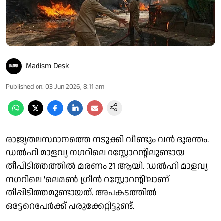
Madism Desk
Published on
:
03 Jun 2026, 8:11 am
രാജ്യതലസ്ഥാനത്തെ നടുക്കി വീണ്ടും വന്‍ ദുരന്തം.
ഡല്‍ഹി മാളവ്യ നഗറിലെ റസ്റ്റോറന്റിലുണ്ടായ
തീപിടിത്തത്തിൽ മരണം 21 ആയി. ഡല്‍ഹി മാളവ്യ
നഗറിലെ 'ലെമണ്‍ ഗ്രീന്‍ റസ്റ്റോറന്റി'ലാണ്
തീപ്പിടിത്തമുണ്ടായത്. അപകടത്തില്‍
ഒട്ടേറെപേര്‍ക്ക് പരുക്കേറ്റിട്ടുണ്ട്.