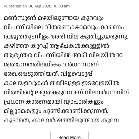
Published on
:
08 Aug 2026, 10:03 am
മണ്‍സൂണ്‍ മഴയിലുണ്ടായ കുറവും
വിപണിയിലെ വിതരണക്ഷാമവും കാരണം
രാജ്യത്തുടനീളം അരി വില കുതിച്ചുയരുന്നു.
കഴിഞ്ഞ കുറച്ച് ആഴ്ചകള്‍ക്കുള്ളില്‍
ആഭ്യന്തര വിപണിയില്‍ അരി വിലയില്‍ 10
ശതമാനത്തിലധികം വര്‍ധനവാണ്
രേഖപ്പെടുത്തിയത്. വിളവെടുപ്പ്
കാലയളവുകള്‍ തമ്മിലുള്ള ഇടവേളയില്‍
വിത്തിന്റെ ലഭ്യതക്കുറവാണ് വിലവര്‍ധനവിന്
പ്രധാന കാരണമായി വ്യാപാരികളും
മില്ലുടമകളും ചൂണ്ടിക്കാണിക്കുന്നത്.
കൂടാതെ, കാലവര്‍ഷത്തിലുണ്ടായ കുറവ ...
Read More