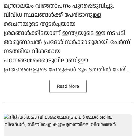
മന്ത്രാലയം വിജ്ഞാപനം പുറപ്പെടുവിച്ചു.
വിവിധ സ്ഥലങ്ങള്‍ക്ക് പേരിടാനുള്ള
ചൈനയുടെ തുടര്‍ച്ചയായ
ശ്രമങ്ങള്‍ക്കിടയാണ് ഇന്ത്യയുടെ ഈ നടപടി.
അരുണാചല്‍ പ്രദേശ് സര്‍ക്കാരുമായി ചേര്‍ന്ന്
നടത്തിയ വിശദമായ
പഠനങ്ങള്‍ക്കൊടുവിലാണ് ഈ
പ്രദേശങ്ങളുടെ പേരുകള്‍ ഭൂപടത്തില്‍ ചേര് ...
Read More