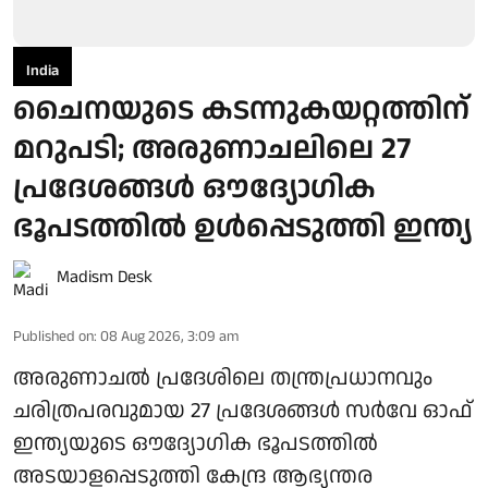
India
ചൈനയുടെ കടന്നുകയറ്റത്തിന്
മറുപടി; അരുണാചലിലെ 27
പ്രദേശങ്ങള്‍ ഔദ്യോഗിക
ഭൂപടത്തില്‍ ഉള്‍പ്പെടുത്തി ഇന്ത്യ
Madism Desk
Published on
:
08 Aug 2026, 3:09 am
അരുണാചല്‍ പ്രദേശിലെ തന്ത്രപ്രധാനവും
ചരിത്രപരവുമായ 27 പ്രദേശങ്ങള്‍ സര്‍വേ ഓഫ്
ഇന്ത്യയുടെ ഔദ്യോഗിക ഭൂപടത്തില്‍
അടയാളപ്പെടുത്തി കേന്ദ്ര ആഭ്യന്തര