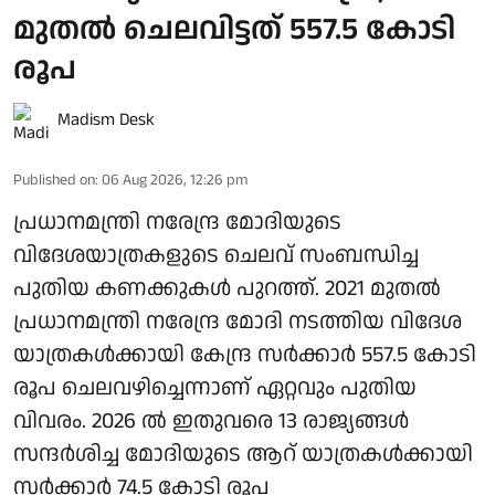
മുതല്‍ ചെലവിട്ടത് 557.5 കോടി
രൂപ
Madism Desk
Published on
:
06 Aug 2026, 12:26 pm
പ്രധാനമന്ത്രി നരേന്ദ്ര മോദിയുടെ
വിദേശയാത്രകളുടെ ചെലവ് സംബന്ധിച്ച
പുതിയ കണക്കുകള്‍ പുറത്ത്. 2021 മുതല്‍
പ്രധാനമന്ത്രി നരേന്ദ്ര മോദി നടത്തിയ വിദേശ
യാത്രകള്‍ക്കായി കേന്ദ്ര സര്‍ക്കാര്‍ 557.5 കോടി
രൂപ ചെലവഴിച്ചെന്നാണ് ഏറ്റവും പുതിയ
വിവരം. 2026 ല്‍ ഇതുവരെ 13 രാജ്യങ്ങള്‍
സന്ദര്‍ശിച്ച മോദിയുടെ ആറ് യാത്രകള്‍ക്കായി
സര്‍ക്കാര്‍ 74.5 കോടി രൂപ