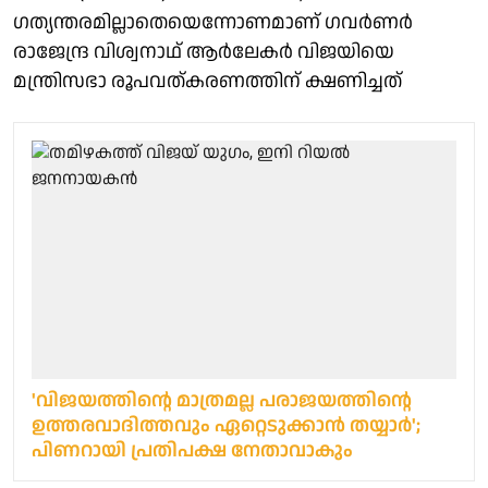
ഗത്യന്തരമില്ലാതെയെന്നോണമാണ് ഗവര്‍ണര്‍
രാജേന്ദ്ര വിശ്വനാഥ് ആര്‍ലേകര്‍ വിജയിയെ
മന്ത്രിസഭാ രൂപവത്കരണത്തിന് ക്ഷണിച്ചത്
'വിജയത്തിന്റെ മാത്രമല്ല പരാജയത്തിന്റെ
ഉത്തരവാദിത്തവും ഏറ്റെടുക്കാൻ തയ്യാർ';
പിണറായി പ്രതിപക്ഷ നേതാവാകും