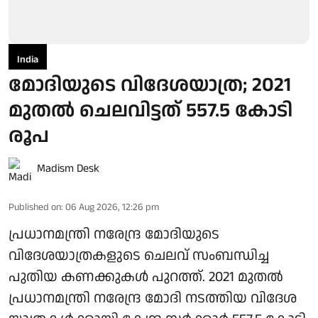
India
മോദിയുടെ വിദേശയാത്ര; 2021
മുതല്‍ ചെലവിട്ടത് 557.5 കോടി
രൂപ
Madism Desk
Published on
:
06 Aug 2026, 12:26 pm
പ്രധാനമന്ത്രി നരേന്ദ്ര മോദിയുടെ
വിദേശയാത്രകളുടെ ചെലവ് സംബന്ധിച്ച
പുതിയ കണക്കുകള്‍ പുറത്ത്. 2021 മുതല്‍
പ്രധാനമന്ത്രി നരേന്ദ്ര മോദി നടത്തിയ വിദേശ