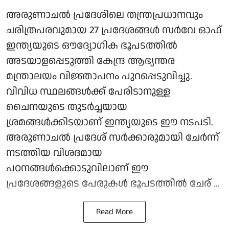
അരുണാചല്‍ പ്രദേശിലെ തന്ത്രപ്രധാനവും
ചരിത്രപരവുമായ 27 പ്രദേശങ്ങള്‍ സര്‍വേ ഓഫ്
ഇന്ത്യയുടെ ഔദ്യോഗിക ഭൂപടത്തില്‍
അടയാളപ്പെടുത്തി കേന്ദ്ര ആഭ്യന്തര
മന്ത്രാലയം വിജ്ഞാപനം പുറപ്പെടുവിച്ചു.
വിവിധ സ്ഥലങ്ങള്‍ക്ക് പേരിടാനുള്ള
ചൈനയുടെ തുടര്‍ച്ചയായ
ശ്രമങ്ങള്‍ക്കിടയാണ് ഇന്ത്യയുടെ ഈ നടപടി.
അരുണാചല്‍ പ്രദേശ് സര്‍ക്കാരുമായി ചേര്‍ന്ന്
നടത്തിയ വിശദമായ
പഠനങ്ങള്‍ക്കൊടുവിലാണ് ഈ
പ്രദേശങ്ങളുടെ പേരുകള്‍ ഭൂപടത്തില്‍ ചേര് ...
Read More