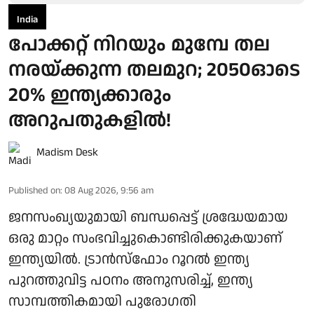
India
പോക്കറ്റ് നിറയും മുമ്പേ തല
നരയ്ക്കുന്ന തലമുറ; 2050ഓടെ
20% ഇന്ത്യക്കാരും
അറുപതുകളിൽ!
Madism Desk
Published on
:
08 Aug 2026, 9:56 am
ജനസംഖ്യയുമായി ബന്ധപ്പെട്ട് ശ്രദ്ധേയമായ
ഒരു മാറ്റം സംഭവിച്ചുകൊണ്ടിരിക്കുകയാണ്
ഇന്ത്യയിൽ. ട്രാൻസ്ഫോം റൂറൽ ഇന്ത്യ
പുറത്തുവിട്ട പഠനം അനുസരിച്ച്, ഇന്ത്യ
സാമ്പത്തികമായി പുരോഗതി