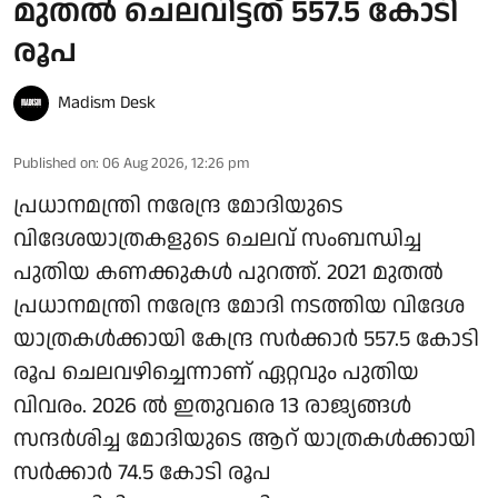
മുതല്‍ ചെലവിട്ടത് 557.5 കോടി
രൂപ
Madism Desk
Published on
:
06 Aug 2026, 12:26 pm
പ്രധാനമന്ത്രി നരേന്ദ്ര മോദിയുടെ
വിദേശയാത്രകളുടെ ചെലവ് സംബന്ധിച്ച
പുതിയ കണക്കുകള്‍ പുറത്ത്. 2021 മുതല്‍
പ്രധാനമന്ത്രി നരേന്ദ്ര മോദി നടത്തിയ വിദേശ
യാത്രകള്‍ക്കായി കേന്ദ്ര സര്‍ക്കാര്‍ 557.5 കോടി
രൂപ ചെലവഴിച്ചെന്നാണ് ഏറ്റവും പുതിയ
വിവരം. 2026 ല്‍ ഇതുവരെ 13 രാജ്യങ്ങള്‍
സന്ദര്‍ശിച്ച മോദിയുടെ ആറ് യാത്രകള്‍ക്കായി
സര്‍ക്കാര്‍ 74.5 കോടി രൂപ