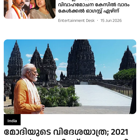
വിവാഹമോചന കേസില്‍ വാദം
കേള്‍ക്കല്‍ ഓഗസ്റ്റ് ഏഴിന്
Entertainment Desk
15 Jun 2026
India
മോദിയുടെ വിദേശയാത്ര; 2021