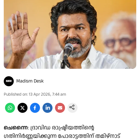
Madism Desk
Published on
:
13 Apr 2026, 7:44 am
ചെന്നൈ
: ദ്രാവിഡ രാഷ്ട്രീയത്തിന്റെ
ഗതിനിർണ്ണയിക്കുന്ന പോരാട്ടത്തിന് തമിഴ്നാട്