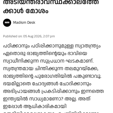
അടിയന്തരാവസ്ഥക്കാലത്തേ
ക്കാൾ മോശം
Madism Desk
Published on
:
05 Aug 2026, 2:07 pm
പഠിക്കാനും പഠിപ്പിക്കാനുമുള്ള സ്വാതന്ത്ര്യം
ഏതൊരു രാജ്യത്തിന്റെയും ഭാവിയെ
സ്വാധീനിക്കുന്ന സുപ്രധാന ഘടകമാണ്.
സ്വതന്ത്രമായ ചിന്തിക്കുന്ന തലമുറയ്ക്കേ,
രാജ്യത്തിന്റെ പുരോഗതിയിൽ പങ്കുണ്ടാവൂ.
ഭയമില്ലാതെ ചോദ്യങ്ങൾ ചോദിക്കാനും
അഭിപ്രായങ്ങൾ പ്രകടിപ്പിക്കാനും ഇന്നത്തെ
ഇന്ത്യയിൽ സാധ്യമാണോ? അല്ല. അത്
ഇപ്പോൾ ആധികാരികമായി