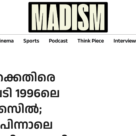
inema
Sports
Podcast
Think Piece
Interview
ക്കെതിരെ
പടി 1996ലെ
കേസിൽ;
പിന്നാലെ