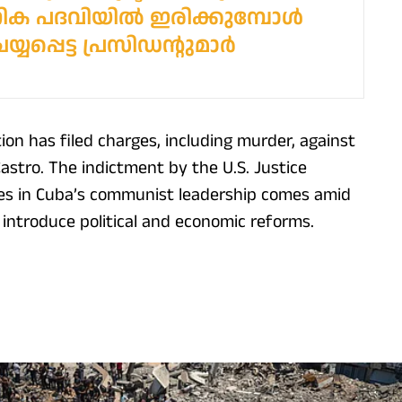
ിക പദവിയിൽ ഇരിക്കുമ്പോൾ
പ്പെട്ട പ്രസിഡന്റുമാർ
n has filed charges, including murder, against
astro. The indictment by the U.S. Justice
res in Cuba’s communist leadership comes amid
introduce political and economic reforms.