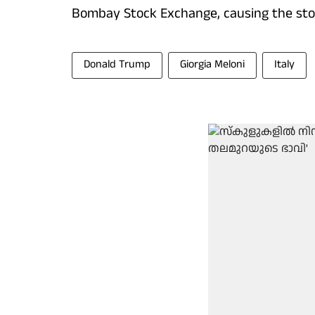
Bombay Stock Exchange, causing the stock
Donald Trump
Giorgia Meloni
Italy