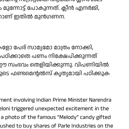
ന്നോട്ട് പോകുന്നത്. ക്ലീന്‍ എനര്‍ജി,
്കാണ് ഇതില്‍ മുന്‍ഗണന.
ളോ പേര് സാമ്യമോ മാത്രം നോക്കി,
 പഠിക്കാതെ പണം നിക്ഷേപിക്കുന്നത്
സംഭവം തെളിയിക്കുന്നു. വിപണിയില്‍
ുടെ ഫണ്ടമെന്റല്‍സ് കൃത്യമായി പഠിക്കുക
ment involving Indian Prime Minister Narendra
Meloni triggered unexpected excitement in the
d a photo of the famous “Melody” candy gifted
rushed to buy shares of Parle Industries on the