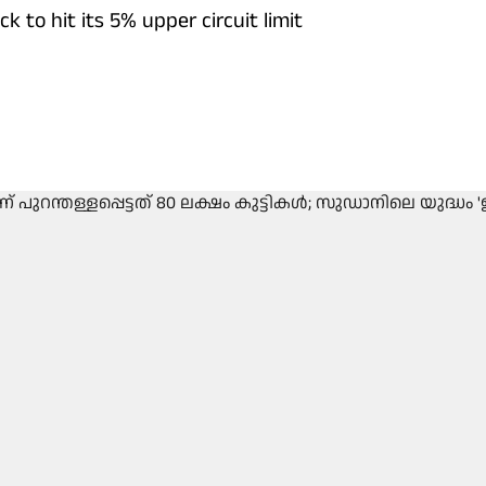
 to hit its 5% upper circuit limit