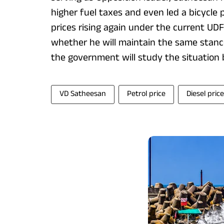
higher fuel taxes and even led a bicycle p
prices rising again under the current UD
whether he will maintain the same stanc
the government will study the situation 
VD Satheesan
Petrol price
Diesel price