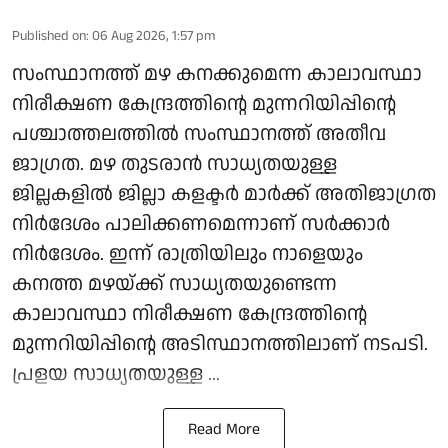
Published on
:
06 Aug 2026, 1:57 pm
സംസ്ഥാനത്ത് മഴ കനക്കുമെന്ന കാലാവസ്ഥാ
നിരീക്ഷണ കേന്ദ്രത്തിന്റെ മുന്നറിയിപ്പിന്റെ
പശ്ചാത്തലത്തില്‍ സംസ്ഥാനത്ത് അതീവ
ജാഗ്രത. മഴ തുടരാന്‍ സാധ്യതയുള്ള
ജില്ലകളില്‍ ജില്ലാ കളക്ടര്‍ മാര്‍ക്ക് അതിജാഗ്രത
നിര്‍ദേശം പാലിക്കണമെന്നാണ് സര്‍ക്കാര്‍
നിര്‍ദേശം. ഇന്ന് രാത്രിയിലും നാളെയും
കനത്ത മഴയ്ക്ക് സാധ്യതയുണ്ടെന്ന
കാലാവസ്ഥാ നിരീക്ഷണ കേന്ദ്രത്തിന്റെ
മുന്നറിയിപ്പിന്റെ അടിസ്ഥാനത്തിലാണ് നടപടി.
പ്രളയ സാധ്യതയുള്ള ...
Read More