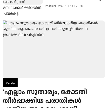
Political Desk
17 Jul 2026
Kerala
'എല്ലാം സുതാര്യം, കോടതി
തീര്‍പ്പാക്കിയ പരാതികള്‍