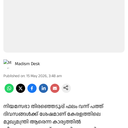
Madism Desk
Published on
:
15 May 2026, 3:48 am
നിയമസഭാ തിരഞ്ഞെടുപ്പ് ഫലം വന്ന് പത്ത്
ദിവസങ്ങള്‍ക്ക് ശേഷമാണ് കേരളത്തിലെ
മുഖ്യമന്ത്രി ആരെന്ന കാര്യത്തില്‍