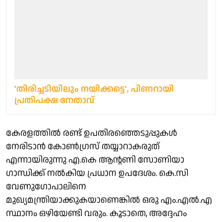
'തിരിച്ചടിയിലും നയിക്കട്ടെ', പിണറായി
പ്രതിപക്ഷ നേതാവ്
കേരളത്തില്‍ രണ്ട് ഉപതിരഞ്ഞെടുപ്പുകള്‍
നേരിടാന്‍ കോണ്‍ഗ്രസ് തയ്യാറാകരുത്
എന്നായിരുന്നു എ.കെ ആന്റണി സോണിയാ
ഗാന്ധിക്ക് നല്‍കിയ പ്രധാന ഉപദേശം. കെ.സി
വേണുഗോപാലിനെ
മുഖ്യമന്ത്രിയാക്കുകയാണെങ്കില്‍ ഒരു എം.എല്‍.എ
സ്ഥാനം ഒഴിയേണ്ടി വരും. കൂടാതെ, അദ്ദേഹം