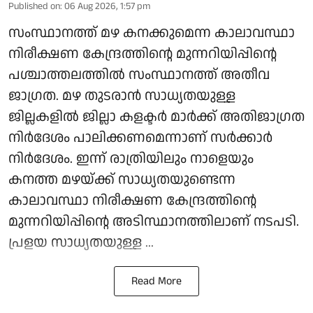
Published on
:
06 Aug 2026, 1:57 pm
സംസ്ഥാനത്ത് മഴ കനക്കുമെന്ന കാലാവസ്ഥാ
നിരീക്ഷണ കേന്ദ്രത്തിന്റെ മുന്നറിയിപ്പിന്റെ
പശ്ചാത്തലത്തില്‍ സംസ്ഥാനത്ത് അതീവ
ജാഗ്രത. മഴ തുടരാന്‍ സാധ്യതയുള്ള
ജില്ലകളില്‍ ജില്ലാ കളക്ടര്‍ മാര്‍ക്ക് അതിജാഗ്രത
നിര്‍ദേശം പാലിക്കണമെന്നാണ് സര്‍ക്കാര്‍
നിര്‍ദേശം. ഇന്ന് രാത്രിയിലും നാളെയും
കനത്ത മഴയ്ക്ക് സാധ്യതയുണ്ടെന്ന
കാലാവസ്ഥാ നിരീക്ഷണ കേന്ദ്രത്തിന്റെ
മുന്നറിയിപ്പിന്റെ അടിസ്ഥാനത്തിലാണ് നടപടി.
പ്രളയ സാധ്യതയുള്ള ...
Read More