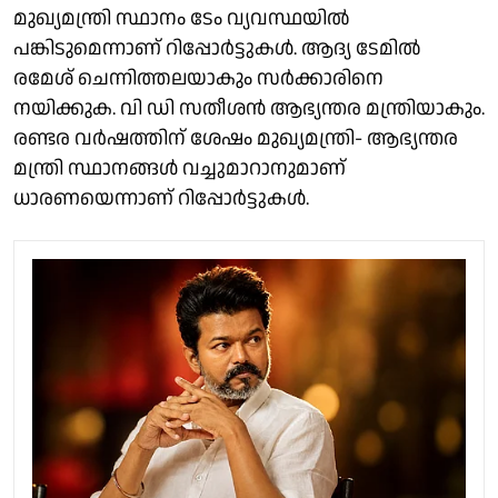
മുഖ്യമന്ത്രി സ്ഥാനം ടേം വ്യവസ്ഥയില്‍
പങ്കിടുമെന്നാണ് റിപ്പോര്‍ട്ടുകള്‍. ആദ്യ ടേമില്‍
രമേശ് ചെന്നിത്തലയാകും സര്‍ക്കാരിനെ
നയിക്കുക. വി ഡി സതീശന്‍ ആഭ്യന്തര മന്ത്രിയാകും.
രണ്ടര വര്‍ഷത്തിന് ശേഷം മുഖ്യമന്ത്രി- ആഭ്യന്തര
മന്ത്രി സ്ഥാനങ്ങള്‍ വച്ചുമാറാനുമാണ്
ധാരണയെന്നാണ് റിപ്പോര്‍ട്ടുകള്‍.