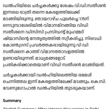
ഡല്‍ഹിയിലെ ചര്‍ച്ചകള്‍ക്കു ശേഷം വി.ഡി.സതീശന്‍
ഇന്നലെ രാത്രി തന്നെ കേരളത്തിലേക്ക്
മടങ്ങിയിരുന്നു. ഞായറാഴ്ച പുലര്‍ച്ചെ 1.15ന്
നെടുമ്പാശേരിയില്‍ വിമാനമിറങ്ങിയ വിഡി
സതീശനെ ഡിസിസി പ്രസിഡന്റ് മുഹമ്മദ്
ഷിയാസിന്റെ നേതൃത്വത്തില്‍ സ്വീകരിച്ചു. നിരവധി
കോണ്‍ഗ്രസ് പ്രവര്‍ത്തകരായിരുന്നു വി ഡി
സതീശനെ കാത്ത് വിമാനത്താവളത്തില്‍
ഉണ്ടായിരുന്നത്. മാധ്യമങ്ങളോട്
പ്രതികരിക്കാതെയാണ് വിഡി സതീശന്‍ മടങ്ങിയത്.
ചര്‍ച്ചകള്‍ക്കായി ഡല്‍ഹിയിലെത്തിയ രമേശ്
ചെന്നിത്തല ഇന്ന് കേരളത്തിലേക്ക് മടങ്ങും. കെ.സി.
വേണുഗോപാല്‍ ഡല്‍ഹിയില്‍ തുടരുകയാണ്.
Summary