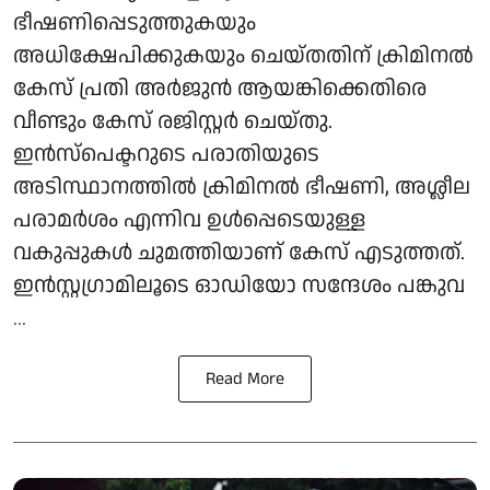
ഭീഷണിപ്പെടുത്തുകയും
അധിക്ഷേപിക്കുകയും ചെയ്തതിന് ക്രിമിനൽ
കേസ് പ്രതി അർജുൻ ആയങ്കിക്കെതിരെ
വീണ്ടും കേസ് രജിസ്റ്റർ ചെയ്തു.
ഇൻസ്പെക്ടറുടെ പരാതിയുടെ
അടിസ്ഥാനത്തിൽ ക്രിമിനൽ ഭീഷണി, അശ്ലീല
പരാമർശം എന്നിവ ഉൾപ്പെടെയുള്ള
വകുപ്പുകൾ ചുമത്തിയാണ് കേസ് എടുത്തത്.
ഇൻസ്റ്റഗ്രാമിലൂടെ ഓഡിയോ സന്ദേശം പങ്കുവ
...
Read More