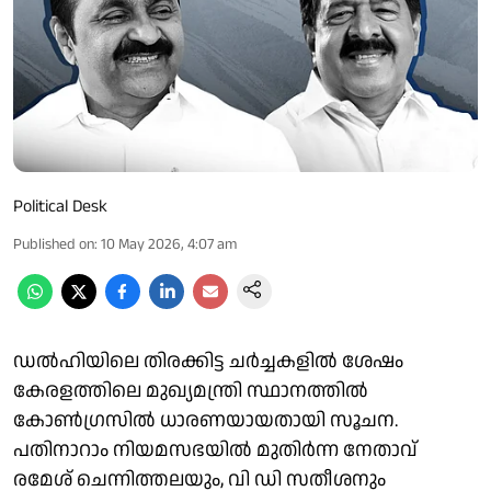
Political Desk
Published on
:
10 May 2026, 4:07 am
ഡല്‍ഹിയിലെ തിരക്കിട്ട ചര്‍ച്ചകളില്‍ ശേഷം
കേരളത്തിലെ മുഖ്യമന്ത്രി സ്ഥാനത്തില്‍
കോണ്‍ഗ്രസില്‍ ധാരണയായതായി സൂചന.
പതിനാറാം നിയമസഭയില്‍ മുതിര്‍ന്ന നേതാവ്
രമേശ് ചെന്നിത്തലയും, വി ഡി സതീശനും