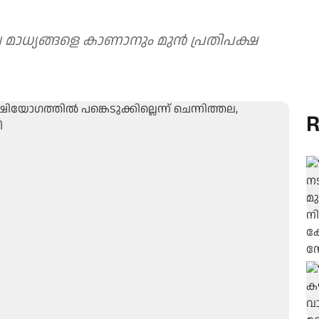
ലെ മാധ്യങ്ങളെ കാണാനും മുന്‍ പ്രതിപക്ഷ
R