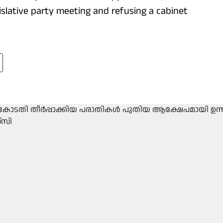
gislative party meeting and refusing a cabinet