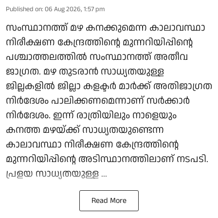
Published on
:
06 Aug 2026, 1:57 pm
സംസ്ഥാനത്ത് മഴ കനക്കുമെന്ന കാലാവസ്ഥാ
നിരീക്ഷണ കേന്ദ്രത്തിന്റെ മുന്നറിയിപ്പിന്റെ
പശ്ചാത്തലത്തില്‍ സംസ്ഥാനത്ത് അതീവ
ജാഗ്രത. മഴ തുടരാന്‍ സാധ്യതയുള്ള
ജില്ലകളില്‍ ജില്ലാ കളക്ടര്‍ മാര്‍ക്ക് അതിജാഗ്രത
നിര്‍ദേശം പാലിക്കണമെന്നാണ് സര്‍ക്കാര്‍
നിര്‍ദേശം. ഇന്ന് രാത്രിയിലും നാളെയും
കനത്ത മഴയ്ക്ക് സാധ്യതയുണ്ടെന്ന
കാലാവസ്ഥാ നിരീക്ഷണ കേന്ദ്രത്തിന്റെ
മുന്നറിയിപ്പിന്റെ അടിസ്ഥാനത്തിലാണ് നടപടി.
പ്രളയ സാധ്യതയുള്ള ...
Read More