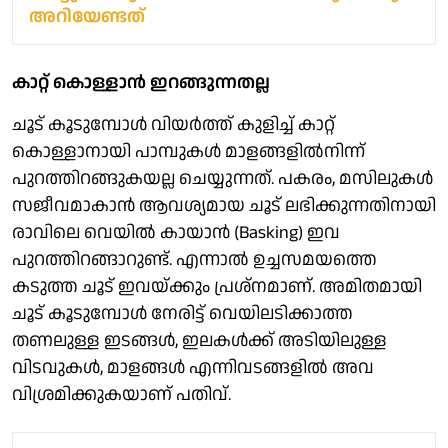
അറിയേണ്ടത്
കാറ്റ് കൊള്ളാൻ ഇറങ്ങുന്നതല്ല
ചൂട് കൂടുമ്പോൾ വിയർത്ത് കുളിച്ച് കാറ്റ്
കൊള്ളാനായി പാമ്പുകൾ മാളങ്ങളിൽനിന്ന്
പുറത്തിറങ്ങുകയല്ല ചെയ്യുന്നത്. പകരം, മസിലുകൾ
സജീവമാകാൻ ആവശ്യമായ ചൂട് ലഭിക്കുന്നതിനായി
രാവിലെ വെയിൽ കായാൻ (Basking) ഇവ
പുറത്തിറങ്ങാറുണ്ട്. എന്നാൽ ഉച്ചസമയത്തെ
കടുത്ത ചൂട് ഇവയ്ക്കും പ്രശ്നമാണ്. അമിതമായി
ചൂട് കൂടുമ്പോൾ നേരിട്ട് വെയിലടിക്കാത്ത
തണലുള്ള ഇടങ്ങൾ, ഇലകൾക്ക് അടിയിലുള്ള
വിടവുകൾ, മാളങ്ങൾ എന്നിവടങ്ങളിൽ അവ
വിശ്രമിക്കുകയാണ് പതിവ്.