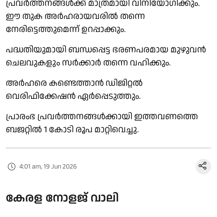
പ്രവർത്തനങ്ങൾക്ക് മാത്രമായി വിനിയോഗിക്കും.
ഈ തുക അർഹരായവരിൽ തന്നെ
നേരിട്ടെത്തുമെന്ന് ഉറപ്പാക്കും.
പദ്ധതിയുമായി ബന്ധപ്പെട്ട ഭരണപരമായ മുഴുവൻ
ചെലവുകളും സർക്കാർ തന്നെ വഹിക്കും.
അർഹരെ കണ്ടെത്താൻ ഡിജിറ്റൽ
വെരിഫിക്കേഷൻ ഏർപ്പെടുത്തും.
പ്രാരംഭ പ്രവർത്തനങ്ങൾക്കായി ഇത്തവണത്തെ
ബജറ്റിൽ 1 കോടി രൂപ മാറ്റിവെച്ചു.
4:01 am, 19 Jun 2026
കേരള നോളജ് വാലി