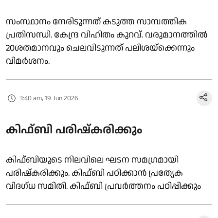
സംസ്ഥാനം നേരിടുന്നത് കടുത്ത സാമ്പത്തിക
പ്രതിസന്ധി. കേന്ദ്ര വിഹിതം കുറവ്. വരുമാനത്തിൽ
20ശതമാനവും ചെലവിടുന്നത് പലിശയ്ക്കെന്നും
വിമർശനം.
3:40 am, 19 Jun 2026
കിഫ്ബി പരിഷ്കരിക്കും
കിഫ്ബിയുടെ നിലവിലെ ഘടന സമഗ്രമായി
പരിഷ്കരിക്കും. കിഫ്ബി പഠിക്കാൻ പ്രത്യേക
വിദഗ്ധ സമിതി. കിഫ്ബി പ്രവർത്തനം പഠിപ്പിക്കും