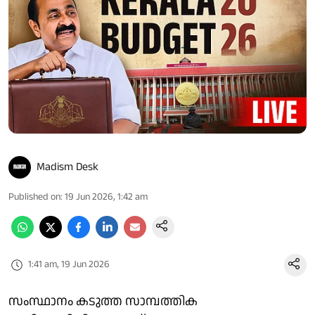
Madism Desk
Published on
:
19 Jun 2026, 1:42 am
1:41 am, 19 Jun 2026
സംസ്ഥാനം കടുത്ത സാമ്പത്തിക