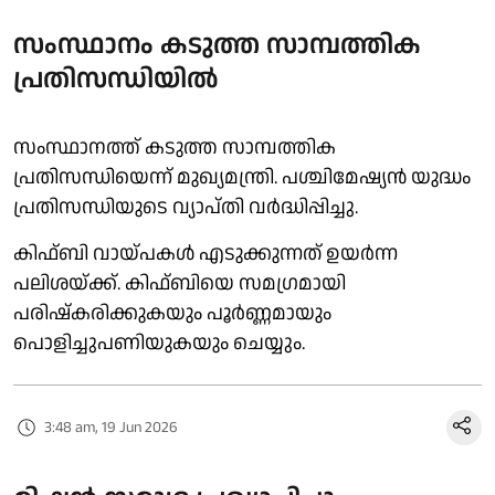
സംസ്ഥാനം കടുത്ത സാമ്പത്തിക
പ്രതിസന്ധിയിൽ
സംസ്ഥാനത്ത് കടുത്ത സാമ്പത്തിക
പ്രതിസന്ധിയെന്ന് മുഖ്യമന്ത്രി. പശ്ചിമേഷ്യൻ യുദ്ധം
പ്രതിസന്ധിയുടെ വ്യാപ്തി വർദ്ധിപ്പിച്ചു.
കിഫ്ബി വായ്പകൾ എടുക്കുന്നത് ഉയർന്ന
പലിശയ്ക്ക്. കിഫ്ബിയെ സമഗ്രമായി
പരിഷ്കരിക്കുകയും പൂർണ്ണമായും
പൊളിച്ചുപണിയുകയും ചെയ്യും.
3:48 am, 19 Jun 2026