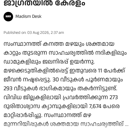
ജാഗ്രതയില്‍ കേരളം
Madism Desk
Published on
:
03 Aug 2026, 2:37 am
സംസ്ഥാനത്ത് കനത്ത മഴയും ശക്തമായ
കാറ്റും തുടരുന്ന സാഹചര്യത്തില്‍ നദികളിലും
ഡാമുകളിലും ജലനിരപ്പ് ഉയര്‍ന്നു.
മഴക്കെടുതികളില്‍പ്പെട്ട് ഇതുവരെ 11 പേര്‍ക്ക്
ജീവന്‍ നഷ്ടപ്പെട്ടു. 30 വീടുകള്‍ പൂര്‍ണമായും
293 വീടുകള്‍ ഭാഗികമായും തകര്‍ന്നിട്ടുണ്ട്.
വിവിധ ജില്ലകളിലായി പ്രവര്‍ത്തിക്കുന്ന 273
ദുരിതാശ്വാസ ക്യാമ്പുകളിലായി 7,674 പേരെ
മാറ്റിപ്പാര്‍പ്പിച്ചു. സംസ്ഥാനത്ത് മഴ
മുന്നറിയിപ്പുകള്‍ ശക്തമായ സാഹചര്യത്തില് ...