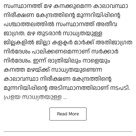
സംസ്ഥാനത്ത് മഴ കനക്കുമെന്ന കാലാവസ്ഥാ
നിരീക്ഷണ കേന്ദ്രത്തിന്റെ മുന്നറിയിപ്പിന്റെ
പശ്ചാത്തലത്തില്‍ സംസ്ഥാനത്ത് അതീവ
ജാഗ്രത. മഴ തുടരാന്‍ സാധ്യതയുള്ള
ജില്ലകളില്‍ ജില്ലാ കളക്ടര്‍ മാര്‍ക്ക് അതിജാഗ്രത
നിര്‍ദേശം പാലിക്കണമെന്നാണ് സര്‍ക്കാര്‍
നിര്‍ദേശം. ഇന്ന് രാത്രിയിലും നാളെയും
കനത്ത മഴയ്ക്ക് സാധ്യതയുണ്ടെന്ന
കാലാവസ്ഥാ നിരീക്ഷണ കേന്ദ്രത്തിന്റെ
മുന്നറിയിപ്പിന്റെ അടിസ്ഥാനത്തിലാണ് നടപടി.
പ്രളയ സാധ്യതയുള്ള ...
Read More