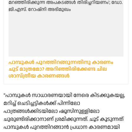
പാമ്പുകൾ പുറത്തിറങ്ങുന്നതിനു കാരണം
ചൂട് മാത്രമോ? അറിഞ്ഞിരിക്കേണ്ട ചില
ശാസ്ത്രീയ കാരണങ്ങൾ
''പാമ്പുകൾ സാധാരണയായി നേരെ കിടക്കുകയല്ല,
മറിച്ച് ചെടിച്ചട്ടികൾക്ക് പിന്നിലോ
പാത്രങ്ങൾക്കിടയിലോ ഷൂസിനുള്ളിലോ
ചുരുണ്ടിരിക്കാനാണ് ശ്രമിക്കുന്നത്. ചൂട് കൂടുന്നത്
പാമ്പുകൾ പുറത്തിറങ്ങാൻ പ്രധാന കാരണമായി