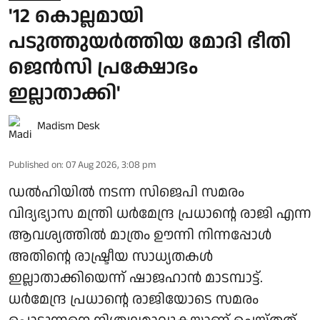
'12 കൊല്ലമായി
പടുത്തുയര്‍ത്തിയ മോദി ഭീതി
ജെന്‍സി പ്രക്ഷോഭം
ഇല്ലാതാക്കി'
Madism Desk
Published on
:
07 Aug 2026, 3:08 pm
ഡല്‍ഹിയില്‍ നടന്ന സിജെപി സമരം
വിദ്യഭ്യാസ മന്ത്രി ധര്‍മേന്ദ്ര പ്രധാന്റെ രാജി എന്ന
ആവശ്യത്തില്‍ മാത്രം ഊന്നി നിന്നപ്പോള്‍
അതിന്റെ രാഷ്ട്രീയ സാധ്യതകള്‍
ഇല്ലാതാക്കിയെന്ന് ഷാജഹാന്‍ മാടമ്പാട്ട്.
ധര്‍മേന്ദ്ര പ്രധാന്റെ രാജിയോടെ സമരം