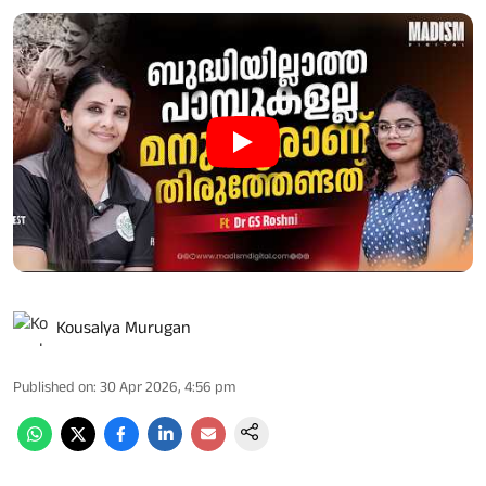
Kousalya Murugan
Published on
:
30 Apr 2026, 4:56 pm