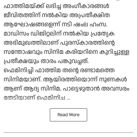
ഫാത്തിമയ്ക്ക് ലഭിച്ച അംഗീകാരങ്ങള്‍
ജീവിതത്തിന് നല്‍കിയ അപ്രതീക്ഷിത
ആഘോഷങ്ങളെന്ന് നടി ഷംല ഹംസ.
മാഡിസം ഡിജിറ്റലിന് നല്‍കിയ പ്രത്യേക
അഭിമുഖത്തിലാണ് പുരസ്‌കാരത്തിന്റെ
സന്തോഷവും സിനിമ കരിയറിനെ കുറിച്ചുള്ള
പ്രതീക്ഷയും താരം പങ്കുവച്ചത്.
ഫെമിനിച്ചി ഫാത്തിമ തന്റെ രണ്ടാമത്തെ
സിനിമയാണ്. ആയിരത്തിയൊന്ന് നുണകള്‍
ആണ് ആദ്യ സിനിമ. പാട്ടെഴുതാന്‍ അവസരം
തേടിയാണ് ഫെമിനിച ...
Read More