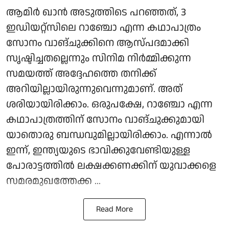
ആമിർ ഖാൻ അടുത്തിടെ പറഞ്ഞത്, 3
ഇഡിയറ്റ്സിലെ റാഞ്ചോ എന്ന കഥാപാത്രം
സോനം വാങ്ചുക്കിനെ ആസ്പദമാക്കി
സൃഷ്ടിച്ചതല്ലെന്നും സിനിമ നിർമ്മിക്കുന്ന
സമയത്ത് അദ്ദേഹത്തെ തനിക്ക്
അറിയില്ലായിരുന്നുവെന്നുമാണ്. അത്
ശരിയായിരിക്കാം. ഒരുപക്ഷേ, റാഞ്ചോ എന്ന
കഥാപാത്രത്തിന് സോനം വാങ്ചുക്കുമായി
യാതൊരു ബന്ധവുമില്ലായിരിക്കാം. എന്നാല്‍
ഇന്ന്, ഇന്ത്യയുടെ ഭാവിക്കുവേണ്ടിയുള്ള
പോരാട്ടത്തിൽ ലക്ഷക്കണക്കിന് യുവാക്കളെ
സമരമുഖത്തേക്ക ...
Read More