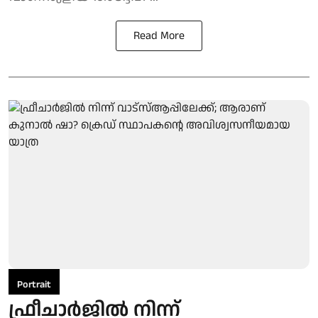
Read More
Portrait
ഫ്രീചാര്‍ജില്‍ നിന്ന്