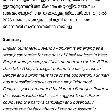
ഇടതുമുന്നണി അധികാരം കയ്യാളിയപ്പോള്‍ 23
വര്‍ഷം ജ്യോതി ബസു മുഖ്യമന്ത്രിയായി. 2011 മുതല്‍
2026 വരെ തുടര്‍ച്ചയായി മൂന്ന് തവണ മമത
ബാനര്‍ജി സംസ്ഥാനത്തെ നയിച്ചു.
Summary
English Summery: Suvendu Adhikari is emerging as a
strong contender for the post of Chief Minister in West
Bengal amid growing political momentum for the BJP in
the state. A key strategist behind the party’s rise in
Bengal and a prominent face of the opposition, Adhikari
has intensified attacks on the ruling Trinamool
Congress government led by Mamata Banerjee. Political
discussions within BJP circles suggest that Adhikari
could lead the party’s campaign and potentially
become the CM face ahead of the next Assembly