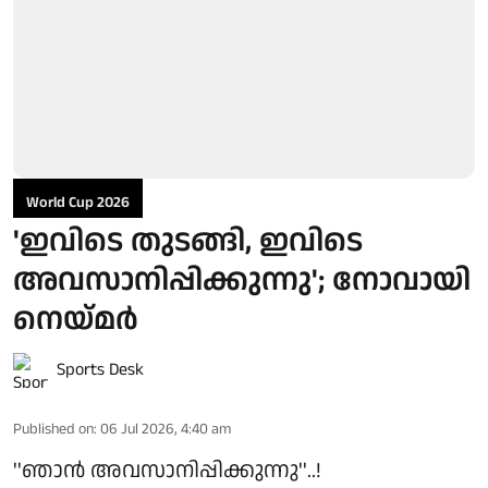
World Cup 2026
'ഇവിടെ തുടങ്ങി, ഇവിടെ
അവസാനിപ്പിക്കുന്നു'; നോവായി
നെയ്മർ
Sports Desk
Published on
:
06 Jul 2026, 4:40 am
''ഞാൻ അവസാനിപ്പിക്കുന്നു''..!