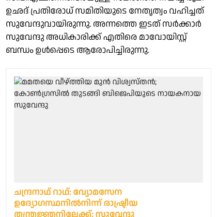
ഉഛദ് പ്രതിരോധ് സമിതിയുടെ നേതൃത്വം വഹിച്ചത്
സുവേന്ദുവായിരുന്നു. അന്നത്തെ ഇടത് സര്‍ക്കാര്‍
സുവേന്ദു അധികാരിക്ക് എതിരെ മാവോയിസ്റ്റ്
ബന്ധം ഉള്‍പ്പെടെ ആരോപിച്ചിരുന്നു.
ചന്ദ്രനാഥ് റാഥ്: വ്യോമസേന
ഉദ്യോഗസ്ഥനില്‍നിന്ന് രാഷ്ട്രീയ
തന്ത്രജ്ഞനിലേക്ക്; സുവേന്ദു