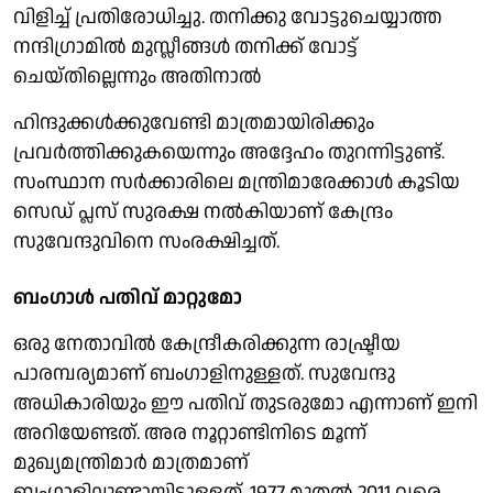
വിളിച്ച് പ്രതിരോധിച്ചു. തനിക്കു വോട്ടുചെയ്യാത്ത
നന്ദിഗ്രാമില്‍ മുസ്ലീങ്ങള്‍ തനിക്ക് വോട്ട്
ചെയ്തില്ലെന്നും അതിനാല്‍
ഹിന്ദുക്കള്‍ക്കുവേണ്ടി മാത്രമായിരിക്കും
പ്രവര്‍ത്തിക്കുകയെന്നും അദ്ദേഹം തുറന്നിട്ടുണ്ട്.
സംസ്ഥാന സര്‍ക്കാരിലെ മന്ത്രിമാരേക്കാള്‍ കൂടിയ
സെഡ് പ്ലസ് സുരക്ഷ നല്‍കിയാണ് കേന്ദ്രം
സുവേന്ദുവിനെ സംരക്ഷിച്ചത്.
ബംഗാള്‍ പതിവ് മാറ്റുമോ
ഒരു നേതാവില്‍ കേന്ദ്രീകരിക്കുന്ന രാഷ്ട്രീയ
പാരമ്പര്യമാണ് ബംഗാളിനുള്ളത്. സുവേന്ദു
അധികാരിയും ഈ പതിവ് തുടരുമോ എന്നാണ് ഇനി
അറിയേണ്ടത്. അര നൂറ്റാണ്ടിനിടെ മൂന്ന്
മുഖ്യമന്ത്രിമാര്‍ മാത്രമാണ്
ബംഗാളിലുണ്ടായിട്ടുള്ളത്. 1977 മുതല്‍ 2011 വരെ