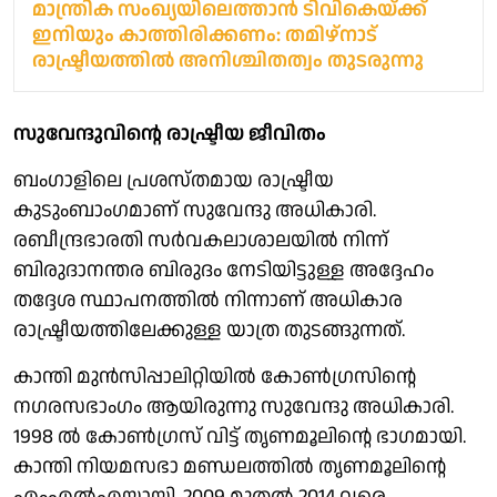
മാന്ത്രിക സംഖ്യയിലെത്താന്‍ ടിവികെയ്ക്ക്
ഇനിയും കാത്തിരിക്കണം: തമിഴ്നാട്
രാഷ്ട്രീയത്തില്‍ അനിശ്ചിതത്വം തുടരുന്നു
സുവേന്ദുവിന്റെ രാഷ്ട്രീയ ജീവിതം
ബംഗാളിലെ പ്രശസ്തമായ രാഷ്ട്രീയ
കുടുംബാംഗമാണ് സുവേന്ദു അധികാരി.
രബീന്ദ്രഭാരതി സര്‍വകലാശാലയില്‍ നിന്ന്
ബിരുദാനന്തര ബിരുദം നേടിയിട്ടുള്ള അദ്ദേഹം
തദ്ദേശ സ്ഥാപനത്തില്‍ നിന്നാണ് അധികാര
രാഷ്ട്രീയത്തിലേക്കുള്ള യാത്ര തുടങ്ങുന്നത്.
കാന്തി മുന്‍സിപ്പാലിറ്റിയില്‍ കോണ്‍ഗ്രസിന്റെ
നഗരസഭാംഗം ആയിരുന്നു സുവേന്ദു അധികാരി.
1998 ല്‍ കോണ്‍ഗ്രസ് വിട്ട് തൃണമൂലിന്റെ ഭാഗമായി.
കാന്തി നിയമസഭാ മണ്ഡലത്തില്‍ തൃണമൂലിന്റെ
എംഎല്‍എയായി. 2009 മുതല്‍ 2014 വരെ