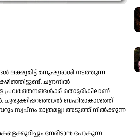
ൾ ലക്ഷ്യമിട്ട് മനുഷ്യരാശി നടത്തുന്ന
ഞ്ഞിട്ടുണ്ട്. ചന്ദ്രനിൽ
പ്രവർത്തനങ്ങൾക്ക് തൊട്ടരികിലാണ്
 ചുരുക്കിപ്പറ‍ഞ്ഞാൽ ബഹിരാകാശത്ത്
ും സ്വപ്നം മാത്രമല്ല! അടുത്ത് നിൽക്കുന്ന
തകളെക്കുറിച്ചും നേരിടാൻ പോകുന്ന