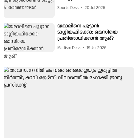
Sports Desk
20 Jul 2026
യമാലിനെ പൂട്ടാൻ
ടാഗ്ലിയഫിക്കോ; മെസിയെ
പ്രതിരോധിക്കാൻ ആര്?
Madism Desk
19 Jul 2026