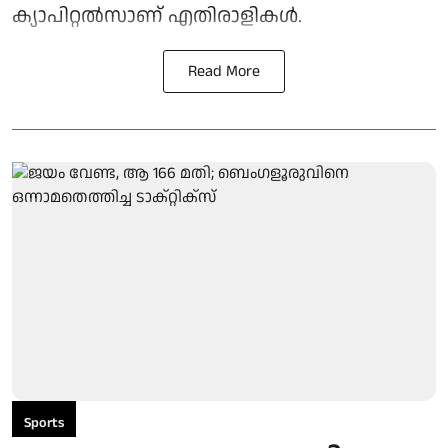
ക്യാപിറ്റല്‍സാണ് എതിരാളികള്‍.
Read More
Sports