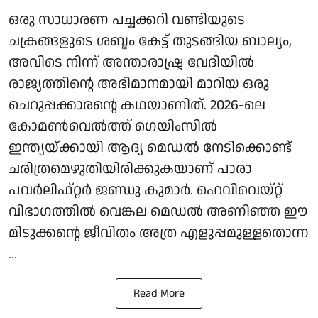
ഒരു സാധാരണ പച്ചക്കറി വണ്ടിയുടെ
ചക്രങ്ങളുടെ ശബ്ദം കേട്ട് തുടങ്ങിയ ബാല്യം,
അവിടെ നിന്ന് അന്താരാഷ്ട്ര വേദിയില്‍
രാജ്യത്തിന്റെ അഭിമാനമായി മാറിയ ഒരു
ചെറുപ്പക്കാരന്റെ കഥയാണിത്. 2026-ലെ
കോമണ്‍വെല്‍ത്ത് ഗെയിംസില്‍
ഇന്ത്യയ്ക്കായി ആദ്യ മെഡല്‍ നേടിക്കൊണ്ട്
ചരിത്രമെഴുതിയിരിക്കുകയാണ് പാരാ
പവര്‍ലിഫ്റ്റര്‍ ജണ്ഡു കുമാര്‍. ഹെവിവെയ്റ്റ്
വിഭാഗത്തില്‍ വെങ്കല മെഡല്‍ അണിഞ്ഞ ഈ
മിടുക്കന്റെ ജീവിതം അത്ര എളുപ്പമുള്ളതൊന്ന
...
Read More