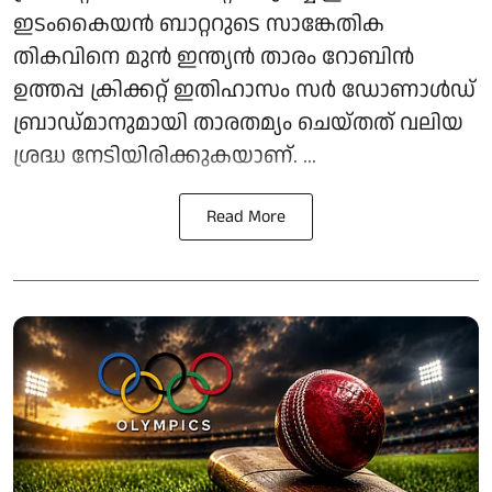
ഇടംകൈയന്‍ ബാറ്ററുടെ സാങ്കേതിക
തികവിനെ മുന്‍ ഇന്ത്യന്‍ താരം റോബിന്‍
ഉത്തപ്പ ക്രിക്കറ്റ് ഇതിഹാസം സര്‍ ഡോണാള്‍ഡ്
ബ്രാഡ്മാനുമായി താരതമ്യം ചെയ്തത് വലിയ
ശ്രദ്ധ നേടിയിരിക്കുകയാണ്. ...
Read More