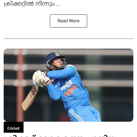
ക്രിക്കറ്റിൽ നിന്നും ...
Read More
Cricket