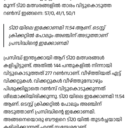
മൂന്ന് ടി20 മത്സരങ്ങളിൽ താരം വിട്ടുകൊടുത്ത
റൺസ് ഇങ്ങനെ: 57/0, 41/1, 50/1
ടി20 യിലെ ഇക്കോണമി 11.54 ആണ്. ടെസ്റ്റ്
ക്രിക്കറ്റിൽ പോലും അഞ്ചിന് അടുത്താണ്
പ്രസിദ്ധിന്റെ ഇക്കോണമി
പ്രസിദ്ധ് ഇന്ത്യക്കായി ആറ് ടി20 മത്സരങ്ങൾ
കളിച്ചിട്ടുണ്ട്. അതിൽ 144 പന്തുകളിൽ നിന്നായി
വിട്ടുകൊടുത്തത് 277 റൺസാണ്. വീഴ്ത്തിയത് എട്ട്
വിക്കറ്റുകൾ. വിക്കറ്റുകൾ വീഴ്ത്തുമ്പോഴും
പിശുക്കില്ലാതെ റൺസ് വിട്ടുകൊടുക്കുന്നത്
ശീലമാക്കിയിരിക്കുന്നു. ടി20 യിലെ ഇക്കോണമി 11.54
ആണ്. ടെസ്റ്റ് ക്രിക്കറ്റിൽ പോലും അഞ്ചിന്
അടുത്താണ് പ്രസിദ്ധിന്റെ ഇക്കോണമി.
അങ്ങനെയൊരു ബൗളറെ ടി20 യിൽ തുടർച്ചയായി
കളിപ്പിക്കുന്നത് എന്ത് സന്ദേശമാണ്