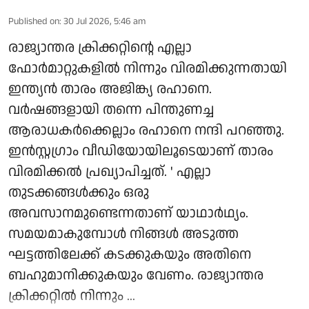
Published on
:
30 Jul 2026, 5:46 am
രാജ്യാന്തര ക്രിക്കറ്റിന്റെ എല്ലാ
ഫോർമാറ്റുകളിൽ നിന്നും വിരമിക്കുന്നതായി
ഇന്ത്യൻ താരം അജിങ്ക്യ രഹാനെ.
വർഷങ്ങളായി തന്നെ പിന്തുണച്ച
ആരാധകർക്കെല്ലാം രഹാനെ നന്ദി പറഞ്ഞു.
ഇൻസ്റ്റഗ്രാം വീഡിയോയിലൂടെയാണ് താരം
വിരമിക്കൽ പ്രഖ്യാപിച്ചത്. ' എല്ലാ
തുടക്കങ്ങൾക്കും ഒരു
അവസാനമുണ്ടെന്നതാണ് യാഥാർഥ്യം.
സമയമാകുമ്പോൾ നിങ്ങൾ അടുത്ത
ഘട്ടത്തിലേക്ക് കടക്കുകയും അതിനെ
ബഹുമാനിക്കുകയും വേണം. രാജ്യാന്തര
ക്രിക്കറ്റിൽ നിന്നും ...