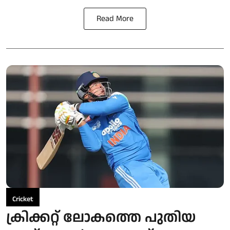
Read More
Cricket
ക്രിക്കറ്റ് ലോകത്തെ പുതിയ