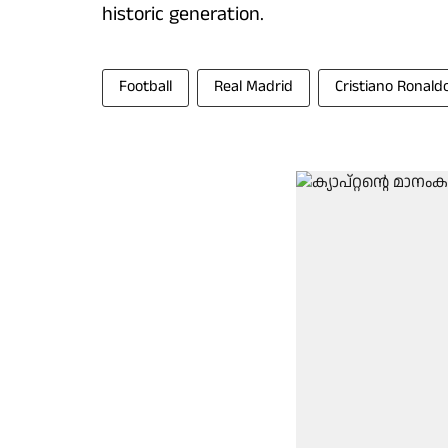
historic generation.
Football
Real Madrid
Cristiano Ronald