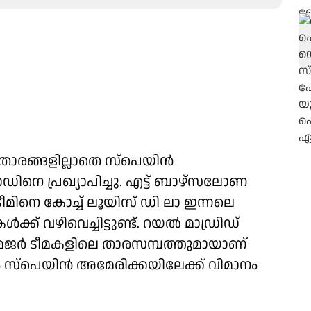
 താരങ്ങളില്ലാതെ സ്‌പെയിന്‍
ഡിനെ പ്രഖ്യാപിച്ചു. എട്ട് ബാഴ്‌സലോണ
 ടീമിനെ കോച്ച് ലൂയിസ് ഡി ലാ ഇന്നലെ
‍ക്ക് വഴിവെച്ചിട്ടുണ്ട്. റയല്‍ മാഡ്രിഡ്
മേജര്‍ ടീമകളിലെ താരസമ്പത്തുമായാണ്
്‌പെയിന്‍ അമേരിക്കയിലേക്ക് വിമാനം